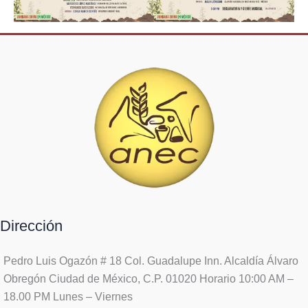
Dirección
Pedro Luis Ogazón # 18 Col. Guadalupe Inn. Alcaldía Álvaro
Obregón Ciudad de México, C.P. 01020 Horario 10:00 AM –
18.00 PM Lunes – Viernes