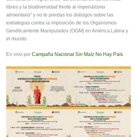
libres y la biodiversidad frente al imperialismo
alimentario” y no te pierdas los diálogos sobre las
estrategias contra la imposición de los Organismos
Genéticamente Manipulados (OGM) en América Latina y
el mundo.
En vivo por
Campaña Nacional Sin Maíz No Hay País