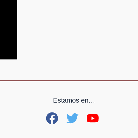
Estamos en…