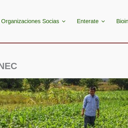
Organizaciones Socias
Enterate
Bioi
ANEC