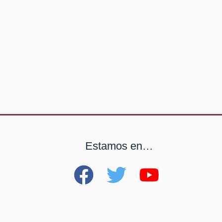
Estamos en…