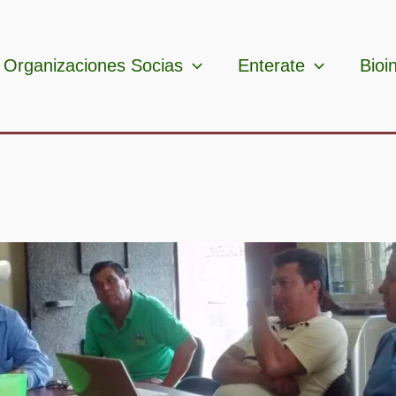
Organizaciones Socias
Enterate
Bioi