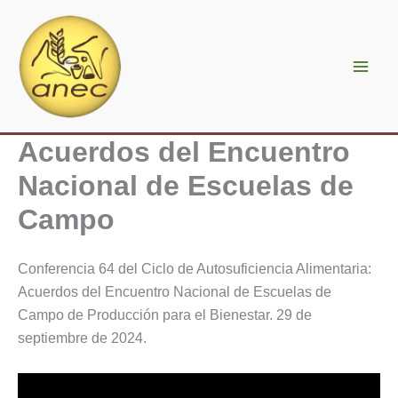
Ir
al
contenido
Acuerdos del Encuentro
Nacional de Escuelas de
Campo
Conferencia 64 del Ciclo de
Autosuficiencia Alimentaria
:
Acuerdos del Encuentro Nacional de Escuelas de
Campo de Producción para el Bienestar. 29 de
septiembre de 2024.