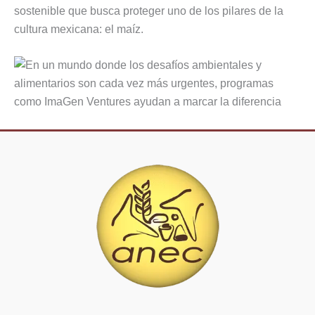
sostenible que busca proteger uno de los pilares de la
cultura mexicana: el maíz.