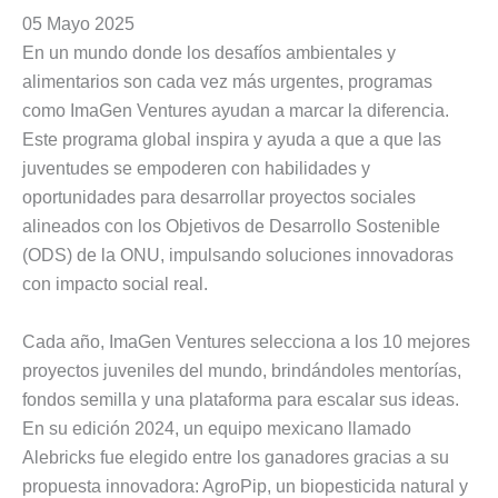
05 Mayo 2025
En un mundo donde los desafíos ambientales y
alimentarios son cada vez más urgentes, programas
como ImaGen Ventures ayudan a marcar la diferencia.
Este programa global inspira y ayuda a que a que las
juventudes se empoderen con habilidades y
oportunidades para desarrollar proyectos sociales
alineados con los Objetivos de Desarrollo Sostenible
(ODS) de la ONU, impulsando soluciones innovadoras
con impacto social real.
Cada año, ImaGen Ventures selecciona a los 10 mejores
proyectos juveniles del mundo, brindándoles mentorías,
fondos semilla y una plataforma para escalar sus ideas.
En su edición 2024, un equipo mexicano llamado
Alebricks fue elegido entre los ganadores gracias a su
propuesta innovadora: AgroPip, un biopesticida natural y