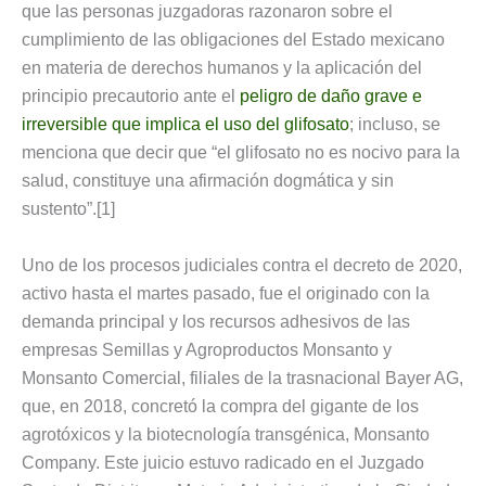
que las personas juzgadoras razonaron sobre el
cumplimiento de las obligaciones del Estado mexicano
en materia de derechos humanos y la aplicación del
principio precautorio ante el
peligro de daño grave e
irreversible que implica el uso del glifosato
; incluso, se
menciona que decir que “el glifosato no es nocivo para la
salud, constituye una afirmación dogmática y sin
sustento”.[1]
Uno de los procesos judiciales contra el decreto de 2020,
activo hasta el martes pasado, fue el originado con la
demanda principal y los recursos adhesivos de las
empresas Semillas y Agroproductos Monsanto y
Monsanto Comercial, filiales de la trasnacional Bayer AG,
que, en 2018, concretó la compra del gigante de los
agrotóxicos y la biotecnología transgénica, Monsanto
Company. Este juicio estuvo radicado en el Juzgado