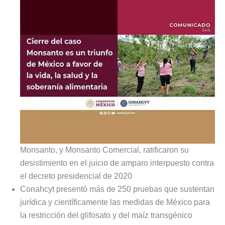
Monsanto, y Monsanto Comercial, ratificaron su
desistimiento en el juicio de amparo interpuesto contra
el decreto presidencial de 2020
Conahcyt presentó más de 250 pruebas que sustentan
jurídica y científicamente las medidas de México para
la restricción del glifosato y del maíz transgénico