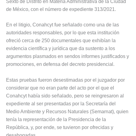
Sexto de Distrito en Materia Administrativa de la Ciudad
de México, con el número de expediente 313/2021.
En el litigio, Conahcyt fue señalado como una de las
autoridades responsables, por lo que esta institución
ofreció cerca de 250 documentales que exhibían la
evidencia científica y jurídica que da sustento a los
argumentos plasmados en sendos informes justificados y
promociones, en defensa del decreto presidencial.
Estas pruebas fueron desestimadas por el juzgador por
considerar que no eran parte del acto por el que el
Conahcyt había sido señalado, pero se reingresaron al
expediente al ser presentadas por la Secretaría del
Medio Ambiente y Recursos Naturales (Semarnat), quien
tenía la representación de la Presidencia de la
República, y, por ende, se tuvieron por ofrecidas y
desahogadas.