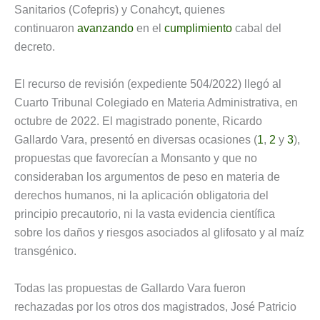
Sanitarios (Cofepris) y Conahcyt, quienes
continuaron
avanzando
en el
cumplimiento
cabal del
decreto.
El recurso de revisión (expediente 504/2022) llegó al
Cuarto Tribunal Colegiado en Materia Administrativa, en
octubre de 2022. El magistrado ponente, Ricardo
Gallardo Vara, presentó en diversas ocasiones (
1
,
2
y
3
),
propuestas que favorecían a Monsanto y que no
consideraban los argumentos de peso en materia de
derechos humanos, ni la aplicación obligatoria del
principio precautorio, ni la vasta evidencia científica
sobre los daños y riesgos asociados al glifosato y al maíz
transgénico.
Todas las propuestas de Gallardo Vara fueron
rechazadas por los otros dos magistrados, José Patricio