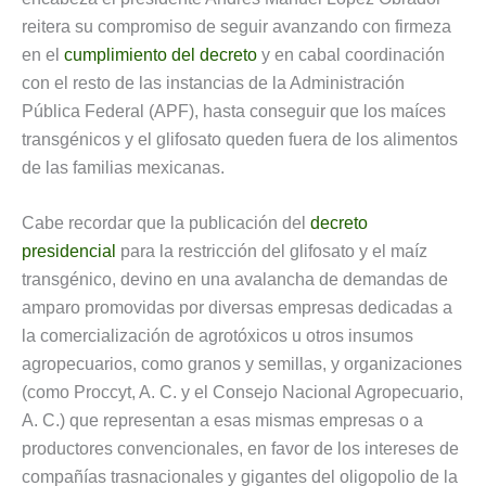
reitera su compromiso de seguir avanzando con firmeza
en el
cumplimiento del decreto
y en cabal coordinación
con el resto de las instancias de la Administración
Pública Federal (APF), hasta conseguir que los maíces
transgénicos y el glifosato queden fuera de los alimentos
de las familias mexicanas.
Cabe recordar que la publicación del
decreto
presidencial
para la restricción del glifosato y el maíz
transgénico, devino en una avalancha de demandas de
amparo promovidas por diversas empresas dedicadas a
la comercialización de agrotóxicos u otros insumos
agropecuarios, como granos y semillas, y organizaciones
(como Proccyt, A. C. y el Consejo Nacional Agropecuario,
A. C.) que representan a esas mismas empresas o a
productores convencionales, en favor de los intereses de
compañías trasnacionales y gigantes del oligopolio de la