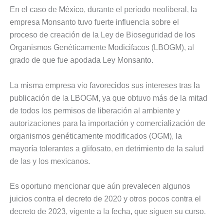
En el caso de México, durante el periodo neoliberal, la
empresa Monsanto tuvo fuerte influencia sobre el
proceso de creación de la Ley de Bioseguridad de los
Organismos Genéticamente Modicifacos (LBOGM), al
grado de que fue apodada Ley Monsanto.
La misma empresa vio favorecidos sus intereses tras la
publicación de la LBOGM, ya que obtuvo más de la mitad
de todos los permisos de liberación al ambiente y
autorizaciones para la importación y comercialización de
organismos genéticamente modificados (OGM), la
mayoría tolerantes a glifosato, en detrimiento de la salud
de las y los mexicanos.
Es oportuno mencionar que aún prevalecen algunos
juicios contra el decreto de 2020 y otros pocos contra el
decreto de 2023, vigente a la fecha, que siguen su curso.