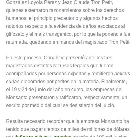
González Loyola Pérez y Jean Claude Tron Petit,
quienes externaron razonamientos sobre los derechos
humanos, el principio precautorio y algunos hechos
notorios respecto a la evidencia de daños asociados al
glifosato y el maíz transgénico, por lo que la ponencia fue
returnada, quedando en manos del magistrado Tron Petit.
En este proceso, Conahcyt presentó ante los tres
magistrados distintos recursos legales que fueron
acompañados por personas expertas y remitieron
amicus
curiae
eleborados por peritos en la materia. Finalmente,
el 19 y 24 de junio del año en curso, las empresas de
Monsanto presentaron y ratificaron, respectivamente, un
escrito por medio del cual se desistieron del juicio.
Resulta necesario recordar que la empresa Monsanto ha
tenido que pagar cientos de miles de millones de dólares