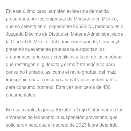
En este último caso, también existe una demanda
presentada por las empresas de Monsanto en México,
que se asienta en el expediente 605/2023, radicado en el
Juzgado Décimo de Distrito en Materia Administrativa de
la Ciudad de México. Tal como corresponde, Conahcyt
presentó nuevamente pruebas que soportan los
argumentos jurídicos y científicos a favor de las medidas
que restringen el glifosato y el maíz transgénico para
consumo humano, así como el retiro gradual del maíz
transgénico para consumo animal y usos industriales
para consumo humano. Esta vez son cerca de 450
documentales.
En ese asunto, la jueza Elizabeth Trejo Galán negó a las
empresas de Monsanto la suspensión provisional que
solicitaron para que el decreto de 2023 fuera detenido,