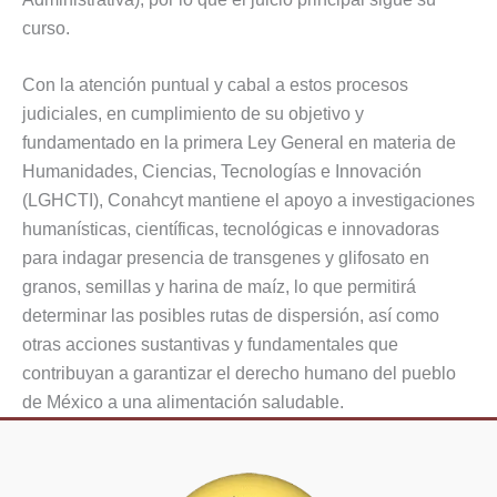
curso.
Con la atención puntual y cabal a estos procesos
judiciales, en cumplimiento de su objetivo y
fundamentado en la primera Ley General en materia de
Humanidades, Ciencias, Tecnologías e Innovación
(LGHCTI), Conahcyt mantiene el apoyo a investigaciones
humanísticas, científicas, tecnológicas e innovadoras
para indagar presencia de transgenes y glifosato en
granos, semillas y harina de maíz, lo que permitirá
determinar las posibles rutas de dispersión, así como
otras acciones sustantivas y fundamentales que
contribuyan a garantizar el derecho humano del pueblo
de México a una alimentación saludable.