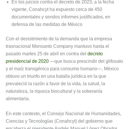
En los juicios contra el decreto de 2023, a la fecha
vigente, Conahcyt ha expuesto cerca de 450
documentales y sendos informes justificados, en
defensa de las medidas de México
Con el desistimiento de la demanda que la empresa
trasnacional Monsanto Company mantuvo hasta el
pasado martes 25 de abril en contra del
decreto
presidencial de 2020
—que busca prescindir del glifosato
y el maíz transgénico para consumo humano—, México
obtuvo un triunfo en una batalla jurídica en la que
prevaleció la razón a favor de la vida, la salud, la
naturaleza, la riqueza biocultural y la soberanía
alimentaria.
En este contexto, el Consejo Nacional de Humanidades,
Ciencias y Tecnologías (Conahcyt) del gobierno que
encabeza el presidente Andrés Manuel López Obrador