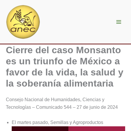
Ir
al
contenido
Cierre del caso Monsanto
es un triunfo de México a
favor de la vida, la salud y
la soberanía alimentaria
Consejo Nacional de Humanidades, Ciencias y
Tecnologías – Comunicado 544 – 27 de junio de 2024
El martes pasado, Semillas y Agroproductos