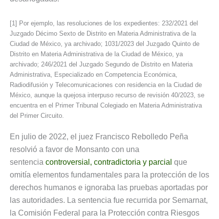
[1] Por ejemplo, las resoluciones de los expedientes: 232/2021 del
Juzgado Décimo Sexto de Distrito en Materia Administrativa de la
Ciudad de México, ya archivado; 1031/2023 del Juzgado Quinto de
Distrito en Materia Administrativa de la Ciudad de México, ya
archivado; 246/2021 del Juzgado Segundo de Distrito en Materia
Administrativa, Especializado en Competencia Económica,
Radiodifusión y Telecomunicaciones con residencia en la Ciudad de
México, aunque la quejosa interpuso recurso de revisión 40/2023, se
encuentra en el Primer Tribunal Colegiado en Materia Administrativa
del Primer Circuito.
En julio de 2022, el juez Francisco Rebolledo Peña
resolvió a favor de Monsanto con una
sentencia
controversial, contradictoria y parcial
que
omitía elementos fundamentales para la protección de los
derechos humanos e ignoraba las pruebas aportadas por
las autoridades. La sentencia fue recurrida por Semarnat,
la Comisión Federal para la Protección contra Riesgos