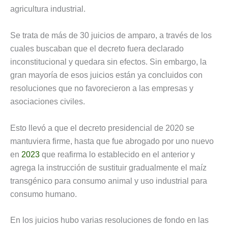
agricultura industrial.
Se trata de más de 30 juicios de amparo, a través de los
cuales buscaban que el decreto fuera declarado
inconstitucional y quedara sin efectos. Sin embargo, la
gran mayoría de esos juicios están ya concluidos con
resoluciones que no favorecieron a las empresas y
asociaciones civiles.
Esto llevó a que el decreto presidencial de 2020 se
mantuviera firme, hasta que fue abrogado por uno nuevo
en
2023
que reafirma lo establecido en el anterior y
agrega la instrucción de sustituir gradualmente el maíz
transgénico para consumo animal y uso industrial para
consumo humano.
En los juicios hubo varias resoluciones de fondo en las