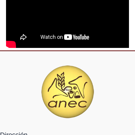
Dirección