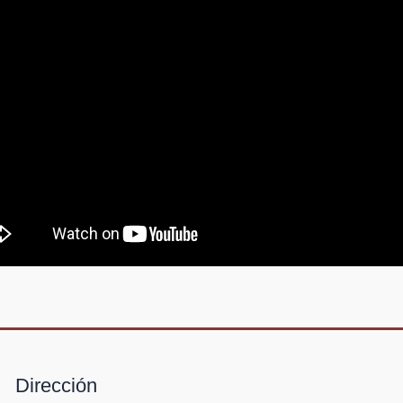
Dirección