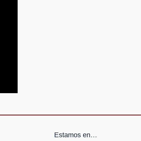
Estamos en…