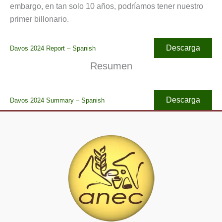
embargo, en tan solo 10 años, podríamos tener nuestro
primer billonario.
Descarga
Davos 2024 Report – Spanish
Resumen
Descarga
Davos 2024 Summary – Spanish