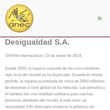
Ir
al
contenido
Desigualdad S.A.
OXFAM Internacional | 15 de enero de 2024
Desde 2020, la riqueza conjunta de los cinco hombres
más ricos del mundo se ha duplicado. Durante el mismo
período, la riqueza acumulada de cerca de 5000 millones
de personas a nivel global se ha reducido. Las penurias y
el hambre son una realidad cotidiana para muchas
personas alrededor del mundo. A este ritmo, se
necesitarán 230 años para erradicar la pobreza; sin