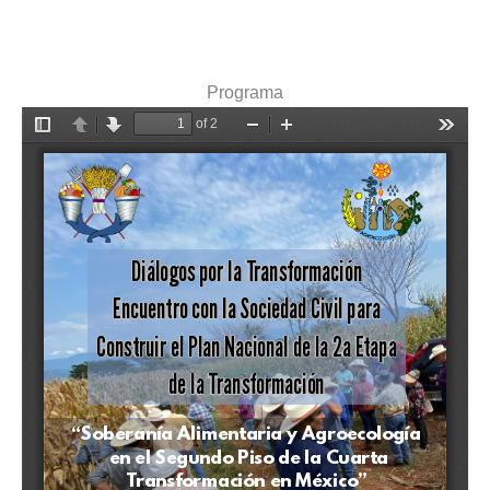
Programa