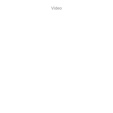
Video