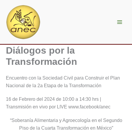
Ir
al
contenido
Diálogos por la
Transformación
Encuentro con la Sociedad Civil para Construir el Plan
Nacional de la 2a Etapa de la Transformación
16 de Febrero del 2024 de 10:00 a 14:30 hrs |
Transmisión en vivo por LIVE www.facebook/anec
“Soberanía Alimentaria y Agroecología en el Segundo
Piso de la Cuarta Transformación en México”