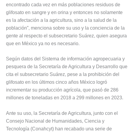
encontrado cada vez en más poblaciones residuos de
glifosato en sangre y en orina y entonces no solamente
es la afectación a la agricultura, sino a la salud de la
población”, menciona sobre su uso y la conciencia de la
gente al respecto el subsecretario Suárez, quien asegura
que en México ya no es necesario.
Según datos del Sistema de información agropecuaria y
pesquera de la Secretaría de Agricultura y Desarrollo que
cita el subsecretario Suárez, pese a la prohibición del
glifosato en los últimos cinco años México logró
incrementar su producción agrícola, que pasó de 286
millones de toneladas en 2018 a 299 millones en 2023.
Ante su uso, la Secretaría de Agricultura, junto con el
Consejo Nacional de Humanidades, Ciencia y
Tecnología (Conahcyt) han recabado una serie de