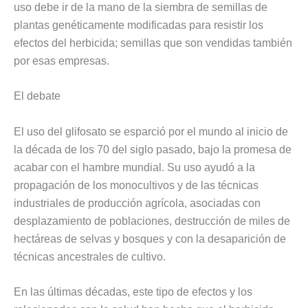
uso debe ir de la mano de la siembra de semillas de
plantas genéticamente modificadas para resistir los
efectos del herbicida; semillas que son vendidas también
por esas empresas.
El debate
El uso del glifosato se esparció por el mundo al inicio de
la década de los 70 del siglo pasado, bajo la promesa de
acabar con el hambre mundial. Su uso ayudó a la
propagación de los monocultivos y de las técnicas
industriales de producción agrícola, asociadas con
desplazamiento de poblaciones, destrucción de miles de
hectáreas de selvas y bosques y con la desaparición de
técnicas ancestrales de cultivo.
En las últimas décadas, este tipo de efectos y los