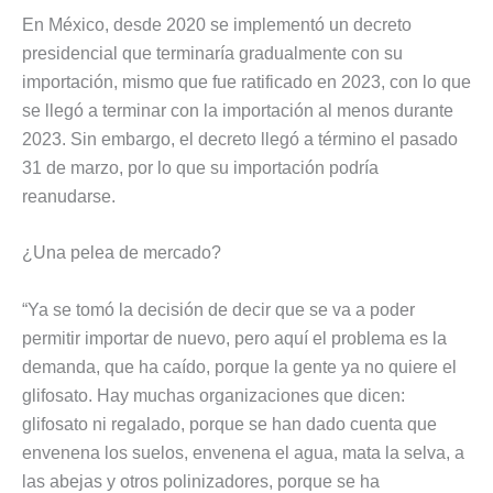
En México, desde 2020 se implementó un decreto
presidencial que terminaría gradualmente con su
importación, mismo que fue ratificado en 2023, con lo que
se llegó a terminar con la importación al menos durante
2023. Sin embargo, el decreto llegó a término el pasado
31 de marzo, por lo que su importación podría
reanudarse.
¿Una pelea de mercado?
“Ya se tomó la decisión de decir que se va a poder
permitir importar de nuevo, pero aquí el problema es la
demanda, que ha caído, porque la gente ya no quiere el
glifosato. Hay muchas organizaciones que dicen:
glifosato ni regalado, porque se han dado cuenta que
envenena los suelos, envenena el agua, mata la selva, a
las abejas y otros polinizadores, porque se ha