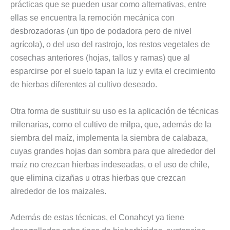
prácticas que se pueden usar como alternativas, entre
ellas se encuentra la remoción mecánica con
desbrozadoras (un tipo de podadora pero de nivel
agrícola), o del uso del rastrojo, los restos vegetales de
cosechas anteriores (hojas, tallos y ramas) que al
esparcirse por el suelo tapan la luz y evita el crecimiento
de hierbas diferentes al cultivo deseado.
Otra forma de sustituir su uso es la aplicación de técnicas
milenarias, como el cultivo de milpa, que, además de la
siembra del maíz, implementa la siembra de calabaza,
cuyas grandes hojas dan sombra para que alrededor del
maíz no crezcan hierbas indeseadas, o el uso de chile,
que elimina cizañas u otras hierbas que crezcan
alrededor de los maizales.
Además de estas técnicas, el Conahcyt ya tiene