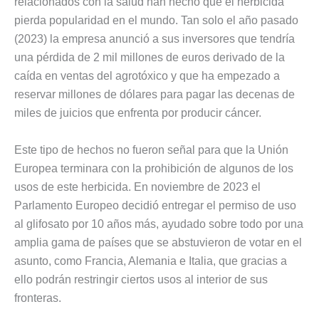
relacionados con la salud han hecho que el herbicida
pierda popularidad en el mundo. Tan solo el año pasado
(2023) la empresa anunció a sus inversores que tendría
una pérdida de 2 mil millones de euros derivado de la
caída en ventas del agrotóxico y que ha empezado a
reservar millones de dólares para pagar las decenas de
miles de juicios que enfrenta por producir cáncer.
Este tipo de hechos no fueron señal para que la Unión
Europea terminara con la prohibición de algunos de los
usos de este herbicida. En noviembre de 2023 el
Parlamento Europeo decidió entregar el permiso de uso
al glifosato por 10 años más, ayudado sobre todo por una
amplia gama de países que se abstuvieron de votar en el
asunto, como Francia, Alemania e Italia, que gracias a
ello podrán restringir ciertos usos al interior de sus
fronteras.