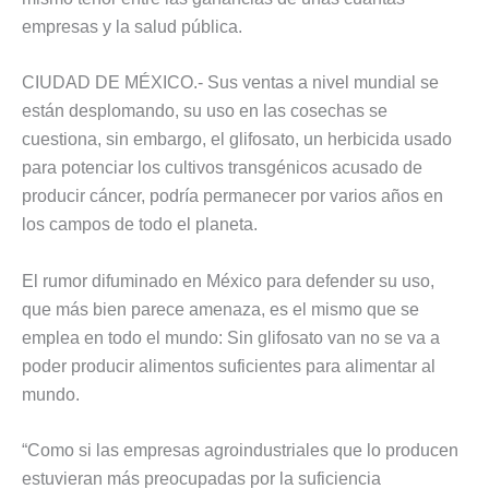
empresas y la salud pública.
CIUDAD DE MÉXICO.- Sus ventas a nivel mundial se
están desplomando, su uso en las cosechas se
cuestiona, sin embargo, el glifosato, un herbicida usado
para potenciar los cultivos transgénicos acusado de
producir cáncer, podría permanecer por varios años en
los campos de todo el planeta.
El rumor difuminado en México para defender su uso,
que más bien parece amenaza, es el mismo que se
emplea en todo el mundo: Sin glifosato van no se va a
poder producir alimentos suficientes para alimentar al
mundo.
“Como si las empresas agroindustriales que lo producen
estuvieran más preocupadas por la suficiencia