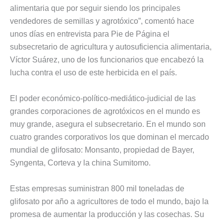
alimentaria que por seguir siendo los principales
vendedores de semillas y agrotóxico”, comentó hace
unos días en entrevista para Pie de Página el
subsecretario de agricultura y autosuficiencia alimentaria,
Víctor Suárez, uno de los funcionarios que encabezó la
lucha contra el uso de este herbicida en el país.
El poder económico-político-mediático-judicial de las
grandes corporaciones de agrotóxicos en el mundo es
muy grande, asegura el subsecretario. En el mundo son
cuatro grandes corporativos los que dominan el mercado
mundial de glifosato: Monsanto, propiedad de Bayer,
Syngenta, Corteva y la china Sumitomo.
Estas empresas suministran 800 mil toneladas de
glifosato por año a agricultores de todo el mundo, bajo la
promesa de aumentar la producción y las cosechas. Su