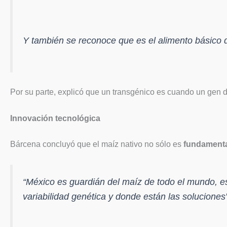
Y también se reconoce que es el alimento básico 
Por su parte, explicó que un transgénico es cuando un gen de
Innovación tecnológica
Bárcena concluyó que el maíz nativo no sólo es
fundament
“México es guardián del maíz de todo el mundo, e
variabilidad genética y donde están las soluciones