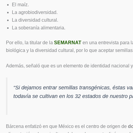
El maíz.
La agrobiodiversidad.
La diversidad cultural.
La soberanía alimentaria.
Por ello, la titular de la
SEMARNAT
en una entrevista para 
biológica y la diversidad cultural, por lo que aceptar semilla
Además, señaló que es un elemento de identidad nacional y q
“Si dejamos entrar semillas transgénicas, éstas v
todavía se cultivan en los 32 estados de nuestro pa
Bárcena enfatizó en que México es el centro de origen de
d