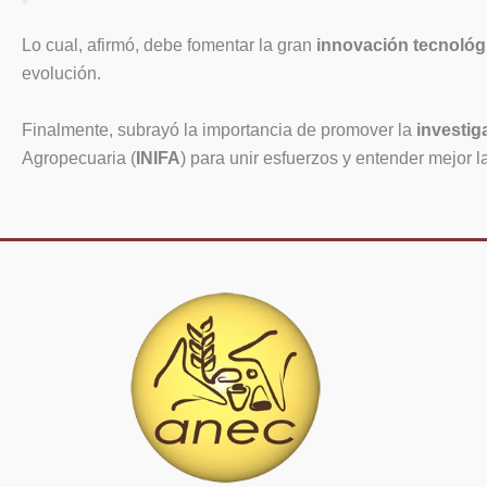
Lo cual, afirmó, debe fomentar la gran
innovación tecnológ
evolución.
Finalmente, subrayó la importancia de promover la
investig
Agropecuaria (
INIFA
) para unir esfuerzos y entender mejor l