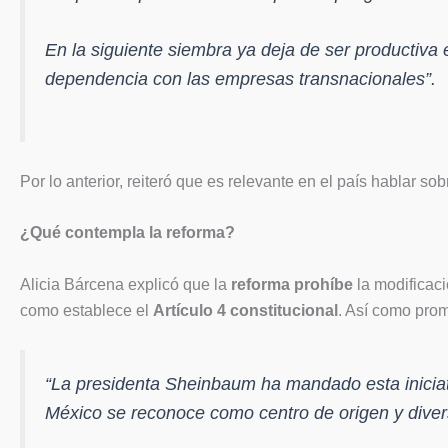
En la siguiente siembra ya deja de ser productiv
dependencia con las empresas transnacionales”.
Por lo anterior, reiteró que es relevante en el país hablar so
¿Qué contempla la reforma?
Alicia Bárcena explicó que la
reforma prohíbe
la modificaci
como establece el
Artículo 4 constitucional
. Así como prom
“La presidenta Sheinbaum ha mandado esta iniciati
México se reconoce como centro de origen y diver