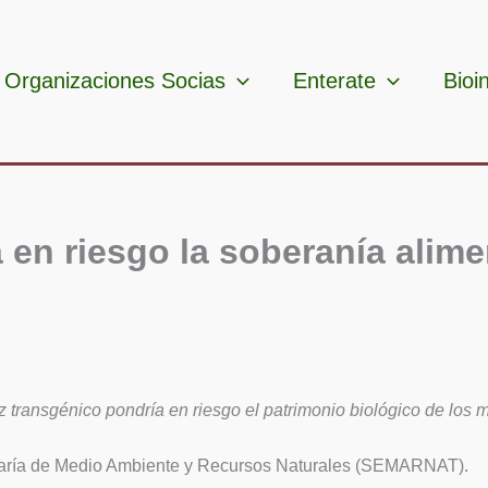
Organizaciones Socias
Enterate
Bioi
 en riesgo la soberanía alime
 transgénico pondría en riesgo el patrimonio biológico de los m
cretaría de Medio Ambiente y Recursos Naturales (SEMARNAT).