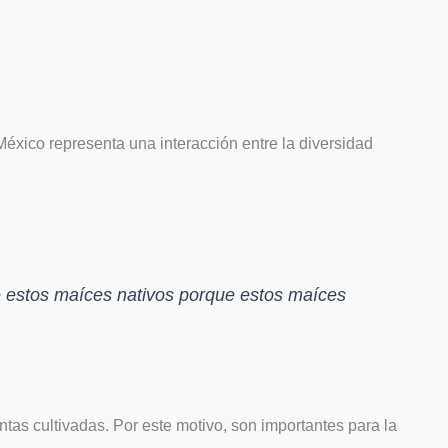
México representa una interacción entre la diversidad
de estos maíces nativos porque estos maíces
as cultivadas. Por este motivo, son importantes para la