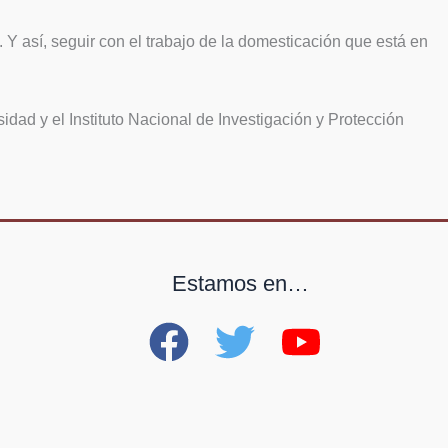
. Y así, seguir con el trabajo de la domesticación que está en
dad y el Instituto Nacional de Investigación y Protección
Estamos en…