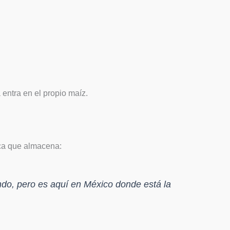
 entra en el propio maíz.
ica que almacena:
ndo, pero es aquí en México donde está la