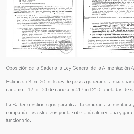
Oposición de la Sader a la Ley General de la Alimentación 
Estimó en 3 mil 20 millones de pesos generar el almacenamien
cártamo; 112 mil 34 de canola, y 417 mil 250 toneladas de s
La Sader cuestionó que garantizar la soberanía alimentaria 
compañía, los esfuerzos por la soberanía alimentaria y garan
funcionario.