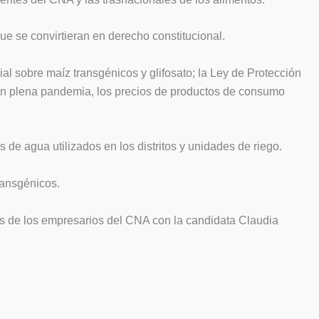
ue se convirtieran en derecho constitucional.
al sobre maíz transgénicos y glifosato; la Ley de Protección
 en plena pandemia, los precios de productos de consumo
de agua utilizados en los distritos y unidades de riego.
ransgénicos.
nes de los empresarios del CNA con la candidata Claudia