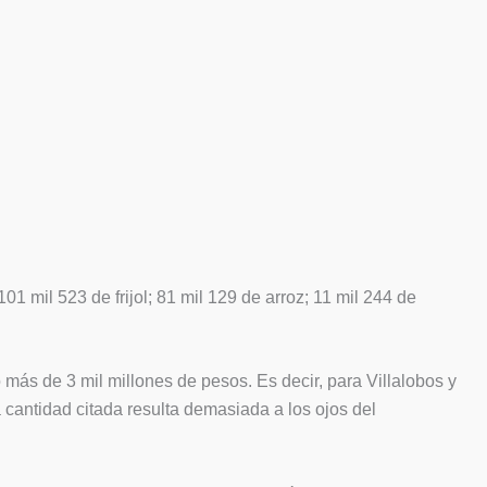
1 mil 523 de frijol; 81 mil 129 de arroz; 11 mil 244 de
más de 3 mil millones de pesos. Es decir, para Villalobos y
 cantidad citada resulta demasiada a los ojos del