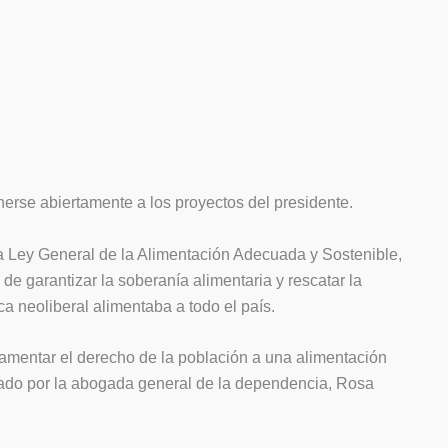
rse abiertamente a los proyectos del presidente.
la Ley General de la Alimentación Adecuada y Sostenible,
de garantizar la soberanía alimentaria y rescatar la
 neoliberal alimentaba a todo el país.
lamentar el derecho de la población a una alimentación
rmado por la abogada general de la dependencia, Rosa