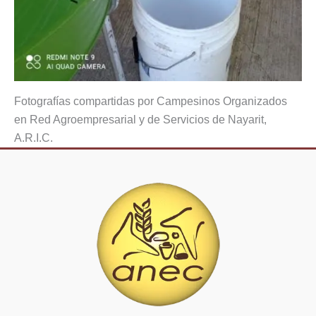
Fotografías compartidas por Campesinos Organizados
en Red Agroempresarial y de Servicios de Nayarit,
A.R.I.C.