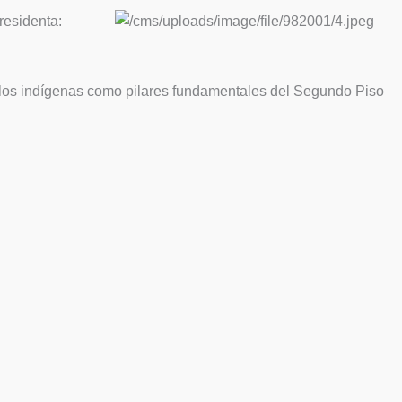
residenta:
ueblos indígenas como pilares fundamentales del Segundo Piso