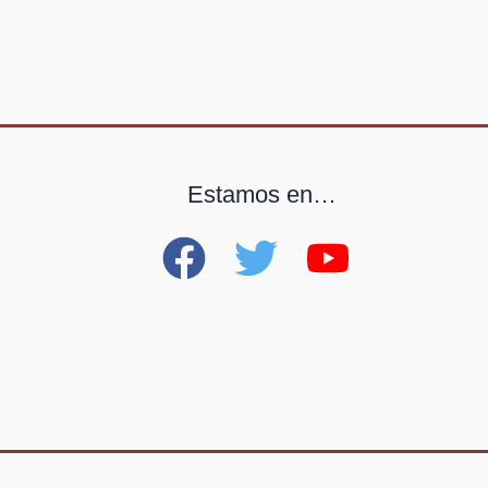
Estamos en…