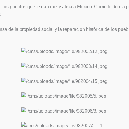
los pueblos que le dan raíz y alma a México. Como lo dijo la p
.
fensa de la propiedad social y la reparación histórica de los p