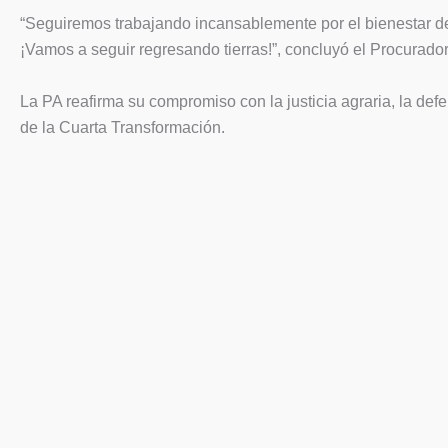
“Seguiremos trabajando incansablemente por el bienestar de 
¡Vamos a seguir regresando tierras!”, concluyó el Procurador
La PA reafirma su compromiso con la justicia agraria, la de
de la Cuarta Transformación.