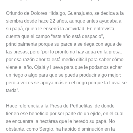
Oriundo de Dolores Hidalgo, Guanajuato, se dedica a la
siembra desde hace 22 años, aunque antes ayudaba a
su papá, quien le enseñó la actividad. En entrevista,
cuenta que el campo “este año está despacio”,
principalmente porque su parcela se riega con agua de
las presas; pero “por lo pronto no hay agua en la presa,
por esa razón ahorita está medio difícil para saber cómo
viene el año. Ojalá y llueva para que le podamos echar
un riego o algo para que se pueda producir algo mejor;
pero a veces se apoya más en el riego porque la lluvia se
tarda”.
Hace referencia a la Presa de Peñuelitas, de donde
tienen ese beneficio por ser parte de un ejido, en el cual
se encuentra la hectárea que le heredó su papá. No
obstante, como Sergio, ha habido disminución en la