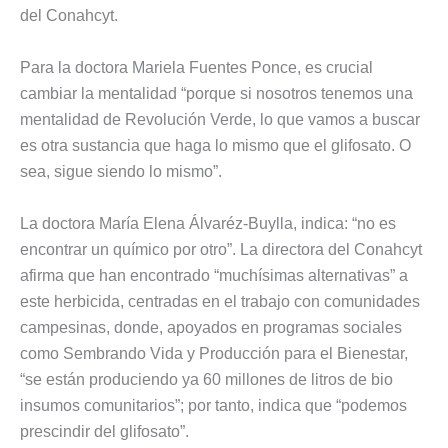
del Conahcyt.
Para la doctora Mariela Fuentes Ponce, es crucial
cambiar la mentalidad “porque si nosotros tenemos una
mentalidad de Revolución Verde, lo que vamos a buscar
es otra sustancia que haga lo mismo que el glifosato. O
sea, sigue siendo lo mismo”.
La doctora María Elena Álvaréz-Buylla, indica: “no es
encontrar un químico por otro”. La directora del Conahcyt
afirma que han encontrado “muchísimas alternativas” a
este herbicida, centradas en el trabajo con comunidades
campesinas, donde, apoyados en programas sociales
como Sembrando Vida y Producción para el Bienestar,
“se están produciendo ya 60 millones de litros de bio
insumos comunitarios”; por tanto, indica que “podemos
prescindir del glifosato”.