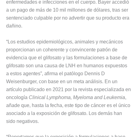
enfermedades e infecciones en el cuerpo. Bayer accedió
a un pago de más de 10 mil millones de dólares, tras ser
sentenciado culpable por no advertir que su producto era
dañino.
“Los estudios epidemiológicos, animales y mecánicos
proporcionan un coherente y convincente patrón de
evidencia que el glifosato y las formulaciones a base de
glifosato son una causa de LNH en humanos expuestos
a estos agentes”, afirma el patólogo Dennis D
Weisenburger, con base en un meta análisis. En un
artículo publicado en 2021 por la revista especializada en
oncología
Clinical Lymphoma, Myeloma and Leukemia
,
añade que, hasta la fecha, este tipo de cáncer es el único
asociado a la exposición de glifosato. Los demás han
sido negativos.
“Reportamos que la exposición a formulaciones a base