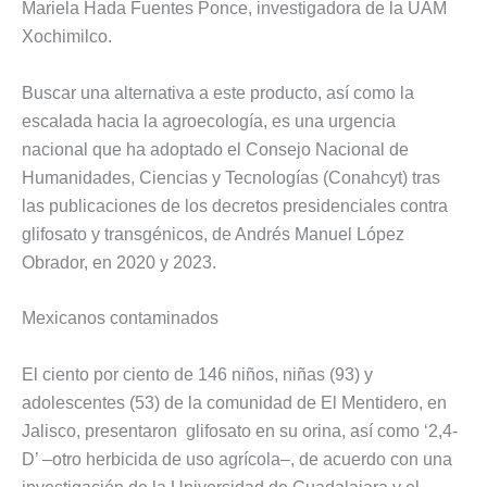
Mariela Hada Fuentes Ponce, investigadora de la UAM
Xochimilco.
Buscar una alternativa a este producto, así como la
escalada hacia la agroecología, es una urgencia
nacional que ha adoptado el Consejo Nacional de
Humanidades, Ciencias y Tecnologías (Conahcyt) tras
las publicaciones de los decretos presidenciales contra
glifosato y transgénicos, de Andrés Manuel López
Obrador, en 2020 y 2023.
Mexicanos contaminados
El ciento por ciento de 146 niños, niñas (93) y
adolescentes (53) de la comunidad de El Mentidero, en
Jalisco, presentaron glifosato en su orina, así como ‘2,4-
D’ –otro herbicida de uso agrícola–, de acuerdo con una