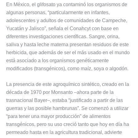
En México, el glifosato ya contaminó los organismos de
algunas personas, “particularmente en infantes,
adolescentes y adultos de comunidades de Campeche,
Yucatán y Jalisco”, señala el Conahcyt con base en
diferentes investigaciones científicas. Sangre, orina,
saliva y hasta leche materna presentan residuos de este
herbicida, que además de ser el más usado en el mundo
está asociado a los organismos genéticamente
modificados (transgénicos), como maíz, soya o algodón.
La presencia de este agroquímico sintético, creado en la
década de 1970 por Monsanto –ahora parte de la
trasnacional Bayer–, estaba “justificado a partir de las
guerras y las posible hambrunas”. Se comenzó a utilizar
“para tener una mayor producción” de alimentos
transgénicos, pero su uso creció tanto que hoy en día ha
permeado hasta en la agricultura tradicional, advierte