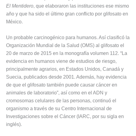
El Mentidero
, que elaboraron las instituciones ese mismo
año y que ha sido el último gran conflicto por glifosato en
México.
Un probable carcinogénico para humanos. Así clasificó la
Organización Mundial de la Salud (OMS) al glifosato el
20 de marzo de 2015 en la monografía volumen 112. “La
evidencia en humanos viene de estudios de riesgo,
principalmente agrarios, en Estados Unidos, Canadá y
Suecia, publicados desde 2001. Además, hay evidencia
de que el glifosato también puede causar cáncer en
animales de laboratorio”, así como en el ADN y
cromosomas celulares de las personas, continuó el
organismo a través de su Centro Internacional de
Investigaciones sobre el Cáncer (IARC, por su sigla en
inglés).