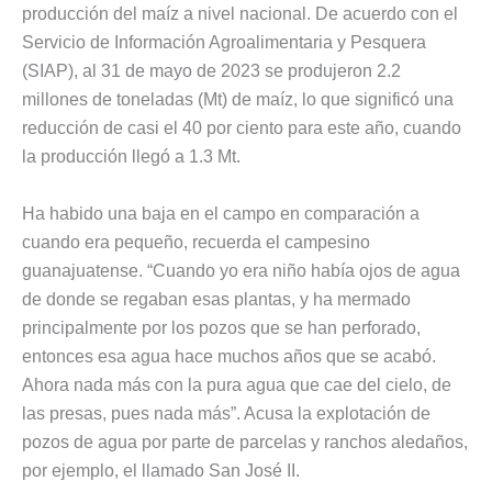
producción del maíz a nivel nacional. De acuerdo con el
Servicio de Información Agroalimentaria y Pesquera
(SIAP), al 31 de mayo de 2023 se produjeron 2.2
millones de toneladas (Mt) de maíz, lo que significó una
reducción de casi el 40 por ciento para este año, cuando
la producción llegó a 1.3 Mt.
Ha habido una baja en el campo en comparación a
cuando era pequeño, recuerda el campesino
guanajuatense. “Cuando yo era niño había ojos de agua
de donde se regaban esas plantas, y ha mermado
principalmente por los pozos que se han perforado,
entonces esa agua hace muchos años que se acabó.
Ahora nada más con la pura agua que cae del cielo, de
las presas, pues nada más”. Acusa la explotación de
pozos de agua por parte de parcelas y ranchos aledaños,
por ejemplo, el llamado San José II.