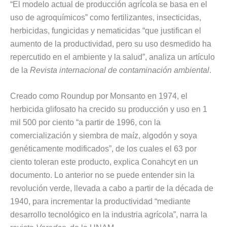
“El modelo actual de producción agrícola se basa en el
uso de agroquímicos” como fertilizantes, insecticidas,
herbicidas, fungicidas y nematicidas “que justifican el
aumento de la productividad, pero su uso desmedido ha
repercutido en el ambiente y la salud”, analiza un artículo
de la
Revista internacional de contaminación ambiental
.
Creado como Roundup por Monsanto en 1974, el
herbicida glifosato ha crecido su producción y uso en 1
mil 500 por ciento “a partir de 1996, con la
comercialización y siembra de maíz, algodón y soya
genéticamente modificados”, de los cuales el 63 por
ciento toleran este producto, explica Conahcyt en un
documento. Lo anterior no se puede entender sin la
revolución verde, llevada a cabo a partir de la década de
1940, para incrementar la productividad “mediante
desarrollo tecnológico en la industria agrícola”, narra la