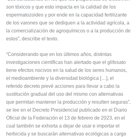
son tóxicos y que esto impacta en la calidad de los
espermatozoides y por ende en la capacidad fertilizante
de los varones que se dediquen a la actividad agrícola, a
la comercialización de agroquímicos o a la producción de
estos”, describe el texto.
“Considerando que en los últimos años, distintas
investigaciones científicas han alertado que el glifosato
tiene efectos nocivos en la salud de los seres humanos,
el medioambiente y la diversidad biológica […], el
referido decreto prevé acciones para llevar a cabo la
sustitución gradual del uso del mismo con alternativas
que permitan mantener la producción y resulten seguras”,
se lee en el Decreto Presidencial publicado en el Diario
Oficial de la Federación el 13 de febrero de 2023, en el
cual también se exhorta a dejar de usar e importar el
herbicida y se buscarán alternativas ecológicas a cargo