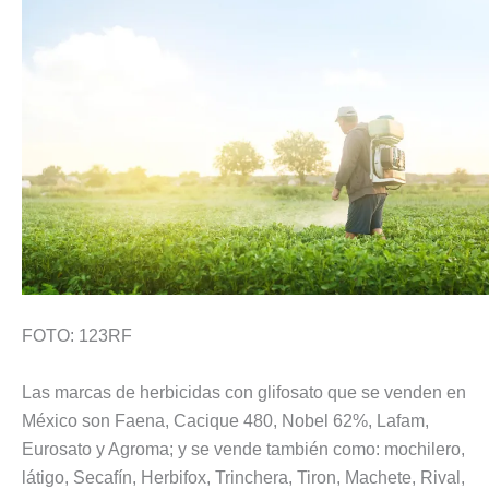
FOTO: 123RF
Las marcas de herbicidas con glifosato que se venden en
México son Faena, Cacique 480, Nobel 62%, Lafam,
Eurosato y Agroma; y se vende también como: mochilero,
látigo, Secafín, Herbifox, Trinchera, Tiron, Machete, Rival,