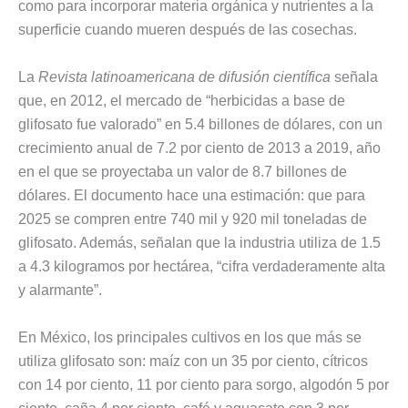
como para incorporar materia orgánica y nutrientes a la
superficie cuando mueren después de las cosechas.
La
Revista latinoamericana de difusión científica
señala
que, en 2012, el mercado de “herbicidas a base de
glifosato fue valorado” en 5.4 billones de dólares, con un
crecimiento anual de 7.2 por ciento de 2013 a 2019, año
en el que se proyectaba un valor de 8.7 billones de
dólares. El documento hace una estimación: que para
2025 se compren entre 740 mil y 920 mil toneladas de
glifosato. Además, señalan que la industria utiliza de 1.5
a 4.3 kilogramos por hectárea, “cifra verdaderamente alta
y alarmante”.
En México, los principales cultivos en los que más se
utiliza glifosato son: maíz con un 35 por ciento, cítricos
con 14 por ciento, 11 por ciento para sorgo, algodón 5 por