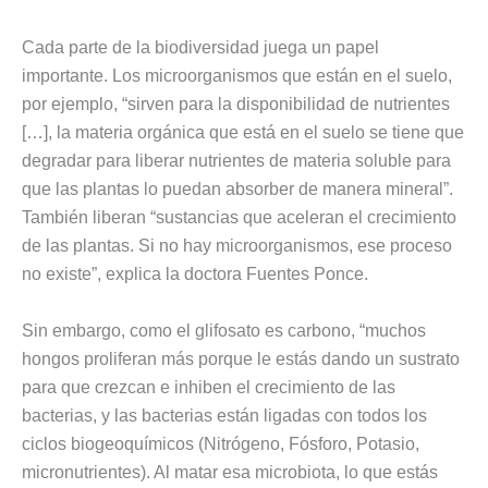
Cada parte de la biodiversidad juega un papel
importante. Los microorganismos que están en el suelo,
por ejemplo, “sirven para la disponibilidad de nutrientes
[…], la materia orgánica que está en el suelo se tiene que
degradar para liberar nutrientes de materia soluble para
que las plantas lo puedan absorber de manera mineral”.
También liberan “sustancias que aceleran el crecimiento
de las plantas. Si no hay microorganismos, ese proceso
no existe”, explica la doctora Fuentes Ponce.
Sin embargo, como el glifosato es carbono, “muchos
hongos proliferan más porque le estás dando un sustrato
para que crezcan e inhiben el crecimiento de las
bacterias, y las bacterias están ligadas con todos los
ciclos biogeoquímicos (Nitrógeno, Fósforo, Potasio,
micronutrientes). Al matar esa microbiota, lo que estás