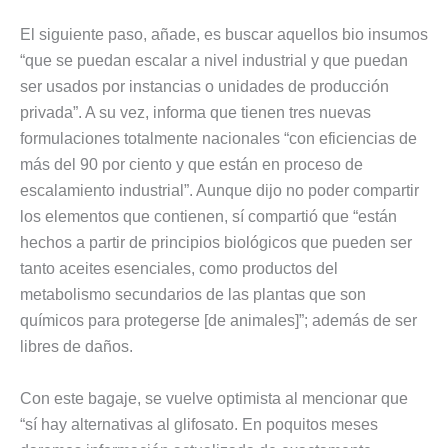
El siguiente paso, añade, es buscar aquellos bio insumos
“que se puedan escalar a nivel industrial y que puedan
ser usados por instancias o unidades de producción
privada”. A su vez, informa que tienen tres nuevas
formulaciones totalmente nacionales “con eficiencias de
más del 90 por ciento y que están en proceso de
escalamiento industrial”. Aunque dijo no poder compartir
los elementos que contienen, sí compartió que “están
hechos a partir de principios biológicos que pueden ser
tanto aceites esenciales, como productos del
metabolismo secundarios de las plantas que son
químicos para protegerse [de animales]”; además de ser
libres de daños.
Con este bagaje, se vuelve optimista al mencionar que
“sí hay alternativas al glifosato. En poquitos meses