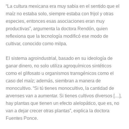
“La cultura mexicana era muy sabia en el sentido que el
maíz no estaba solo, siempre estaba con frijol y otras
especies, entonces esas asociaciones eran muy
productivas”, argumenta la doctora Rendón, quien
reflexiona que la tecnología modificó ese modo de
cultivar, conocido como milpa.
El sistema agroindustrial, basado en su ideología de
ganar dinero, no solo utiliza agroquímicos sintéticos
como el glifosato u organismos transgénicos como el
caso del maíz; además, siembran a manera de
monocultivo. “Si tú tienes monocultivo, la cantidad de
arvenses van a aumentar. Si tienes cultivos diversos […],
hay plantas que tienen un efecto alelopático, que es, no
van a dejar crecer otras plantas”, explica la doctora
Fuentes Ponce.