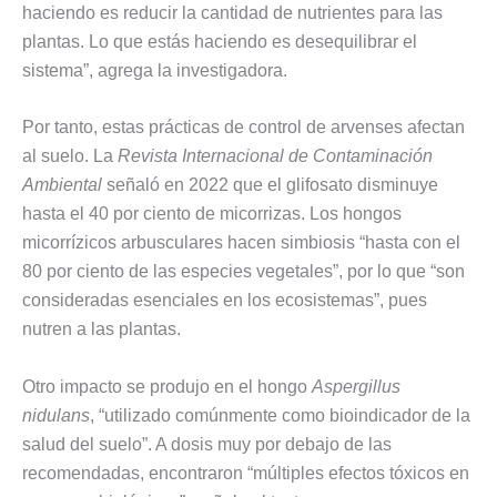
haciendo es reducir la cantidad de nutrientes para las
plantas. Lo que estás haciendo es desequilibrar el
sistema”, agrega la investigadora.
Por tanto, estas prácticas de control de arvenses afectan
al suelo. La
Revista Internacional de Contaminación
Ambiental
señaló en 2022 que el glifosato disminuye
hasta el 40 por ciento de micorrizas. Los hongos
micorrízicos arbusculares hacen simbiosis “hasta con el
80 por ciento de las especies vegetales”, por lo que “son
consideradas esenciales en los ecosistemas”, pues
nutren a las plantas.
Otro impacto se produjo en el hongo
Aspergillus
nidulans
, “utilizado comúnmente como bioindicador de la
salud del suelo”. A dosis muy por debajo de las
recomendadas, encontraron “múltiples efectos tóxicos en