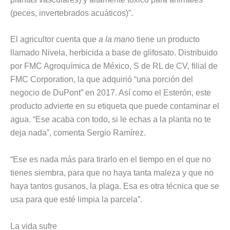
(peces, invertebrados acuáticos)”.
El agricultor cuenta que
a la mano
tiene un producto
llamado Nivela, herbicida a base de glifosato. Distribuido
por FMC Agroquímica de México, S de RL de CV, filial de
FMC Corporation, la que adquirió “una porción del
negocio de DuPont” en 2017. Así como el Esterón, este
producto advierte en su etiqueta que puede contaminar el
agua. “Ese acaba con todo, si le echas a la planta no te
deja nada”, comenta Sergio Ramírez.
“Ese es nada más para tirarlo en el tiempo en el que no
tienes siembra, para que no haya tanta maleza y que no
haya tantos gusanos, la plaga. Esa es otra técnica que se
usa para que esté limpia la parcela”.
La vida sufre