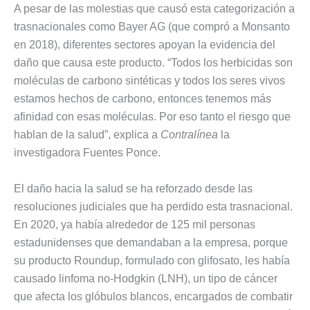
A pesar de las molestias que causó esta categorización a
trasnacionales como Bayer AG (que compró a Monsanto
en 2018), diferentes sectores apoyan la evidencia del
daño que causa este producto. “Todos los herbicidas son
moléculas de carbono sintéticas y todos los seres vivos
estamos hechos de carbono, entonces tenemos más
afinidad con esas moléculas. Por eso tanto el riesgo que
hablan de la salud”, explica a
Contralínea
la
investigadora Fuentes Ponce.
El daño hacia la salud se ha reforzado desde las
resoluciones judiciales que ha perdido esta trasnacional.
En 2020, ya había alrededor de 125 mil personas
estadunidenses que demandaban a la empresa, porque
su producto Roundup, formulado con glifosato, les había
causado linfoma no-Hodgkin (LNH), un tipo de cáncer
que afecta los glóbulos blancos, encargados de combatir