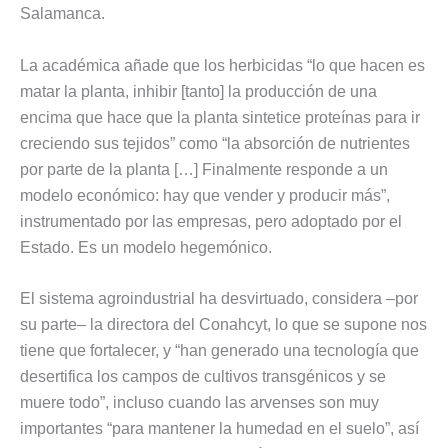
Salamanca.
La académica añade que los herbicidas “lo que hacen es
matar la planta, inhibir [tanto] la producción de una
encima que hace que la planta sintetice proteínas para ir
creciendo sus tejidos” como “la absorción de nutrientes
por parte de la planta […] Finalmente responde a un
modelo económico: hay que vender y producir más”,
instrumentado por las empresas, pero adoptado por el
Estado. Es un modelo hegemónico.
El sistema agroindustrial ha desvirtuado, considera –por
su parte– la directora del Conahcyt, lo que se supone nos
tiene que fortalecer, y “han generado una tecnología que
desertifica los campos de cultivos transgénicos y se
muere todo”, incluso cuando las arvenses son muy
importantes “para mantener la humedad en el suelo”, así