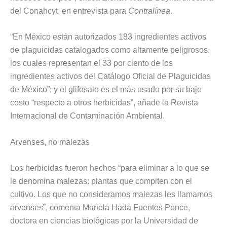
del Conahcyt, en entrevista para
Contralínea
.
“En México están autorizados 183 ingredientes activos
de plaguicidas catalogados como altamente peligrosos,
los cuales representan el 33 por ciento de los
ingredientes activos del Catálogo Oficial de Plaguicidas
de México”; y el glifosato es el más usado por su bajo
costo “respecto a otros herbicidas”, añade la Revista
Internacional de Contaminación Ambiental.
Arvenses, no malezas
Los herbicidas fueron hechos “para eliminar a lo que se
le denomina malezas: plantas que compiten con el
cultivo. Los que no consideramos malezas les llamamos
arvenses”, comenta Mariela Hada Fuentes Ponce,
doctora en ciencias biológicas por la Universidad de