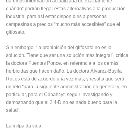
daremos información actualizada de exactamente
cuándo” podrán llegar estas alternativas a la producción
industrial para así estar disponibles a personas
campesinas a precios “mucho más accesibles” que el
glifosato.
Sin embargo, “la prohibición del glifosato no es la
solución. Tiene que ser una solución más integral”, critica
la doctora Fuentes Ponce, en referencia a los demás
herbicidas que hacen daño. La doctora Álvarez-Buylla
Roces está de acuerdo una vez más, y resalta que será
un reto “para la siguiente administración en general y, en
particular, para el Conahcyt, seguir investigando y
demostrando que el 2,4-D no es nada bueno para la
salud”.
La milpa da vida