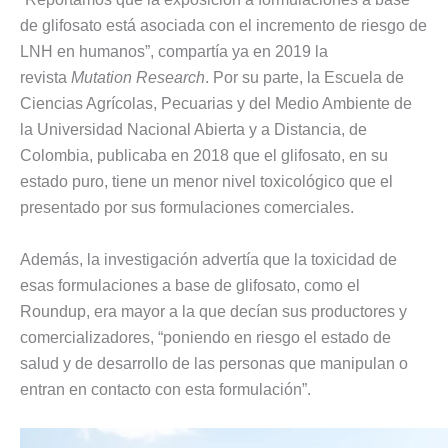
de glifosato está asociada con el incremento de riesgo de
LNH en humanos”, compartía ya en 2019 la
revista
Mutation Research
. Por su parte, la Escuela de
Ciencias Agrícolas, Pecuarias y del Medio Ambiente de
la Universidad Nacional Abierta y a Distancia, de
Colombia, publicaba en 2018 que el glifosato, en su
estado puro, tiene un menor nivel toxicológico que el
presentado por sus formulaciones comerciales.
Además, la investigación advertía que la toxicidad de
esas formulaciones a base de glifosato, como el
Roundup, era mayor a la que decían sus productores y
comercializadores, “poniendo en riesgo el estado de
salud y de desarrollo de las personas que manipulan o
entran en contacto con esta formulación”.