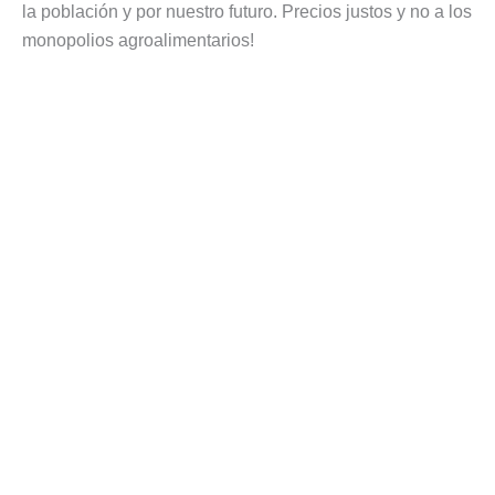
la población y por nuestro futuro. Precios justos y no a los
monopolios agroalimentarios!