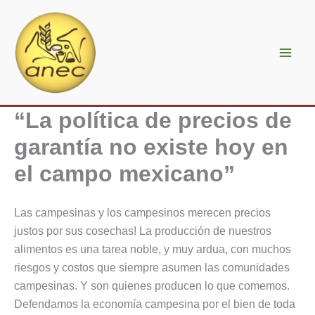
Ir
al
contenido
“La política de precios de
garantía no existe hoy en
el campo mexicano”
Las campesinas y los campesinos merecen precios
justos por sus cosechas! La producción de nuestros
alimentos es una tarea noble, y muy ardua, con muchos
riesgos y costos que siempre asumen las comunidades
campesinas. Y son quienes producen lo que comemos.
Defendamos la economía campesina por el bien de toda