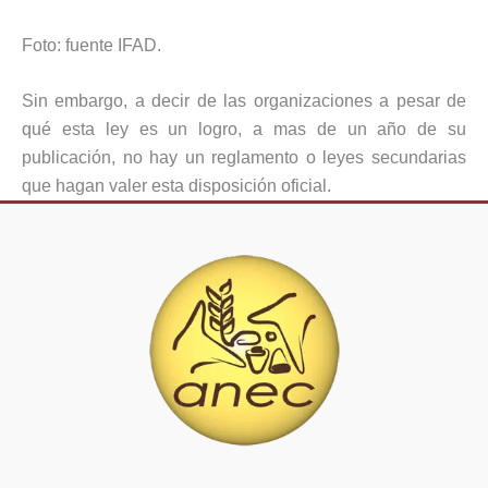
Foto: fuente IFAD.
Sin embargo, a decir de las organizaciones a pesar de
qué esta ley es un logro, a mas de un año de su
publicación, no hay un reglamento o leyes secundarias
que hagan valer esta disposición oficial.