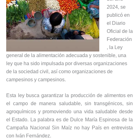
2024, se
publicó en
el Diario
Oficial de la
Federación
, la Ley
general de la alimentación adecuada y sostenible, una
ley que ha sido impulsada por diversas organizaciones
de la sociedad civil, así como organizaciones de
campesinos y campesinos.
Esta ley busca garantizar la producción de alimentos en
el campo de manera saludable, sin transgénicos, sin
agroquímicos y promoviendo una vida saludable desde
el Estado. La palabra es de Dulce María Espinosa de la
Campaña Nacional Sin Maíz no hay País en entrevista
con Iván Fernández.