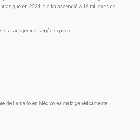
ntras que en 2024 la cifra ascendió a 19 millones de
 es transgénico, según expertos.
ente de llamarlo en México es maíz genéticamente