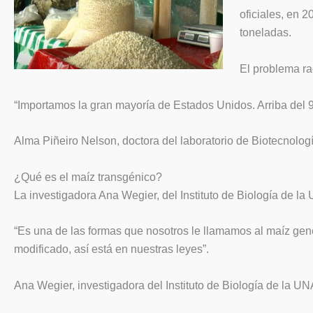
oficiales, en 
toneladas.
El problema ra
“Importamos la gran mayoría de Estados Unidos. Arriba del 
Alma Piñeiro Nelson, doctora del laboratorio de Biotecnolo
¿Qué es el maíz transgénico?
La investigadora Ana Wegier, del Instituto de Biología de la
“Es una de las formas que nosotros le llamamos al maíz gen
modificado, así está en nuestras leyes”.
Ana Wegier, investigadora del Instituto de Biología de la U