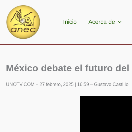
Ir
al
contenido
Inicio
Acerca de
México debate el futuro del
UNOTV.COM – 27 febrero, 2025 | 16:59 – Gustavo Castillo