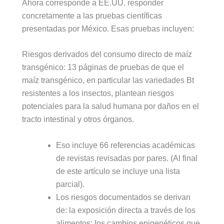
Ahora corresponde a EE.UU. responder
concretamente a las pruebas científicas
presentadas por México. Esas pruebas incluyen:
Riesgos derivados del consumo directo de maíz
transgénico: 13 páginas de pruebas de que el
maíz transgénico, en particular las variedades Bt
resistentes a los insectos, plantean riesgos
potenciales para la salud humana por daños en el
tracto intestinal y otros órganos.
Eso incluye 66 referencias académicas
de revistas revisadas por pares. (Al final
de este artículo se incluye una lista
parcial).
Los riesgos documentados se derivan
de: la exposición directa a través de los
alimentos; los cambios epigenéticos que