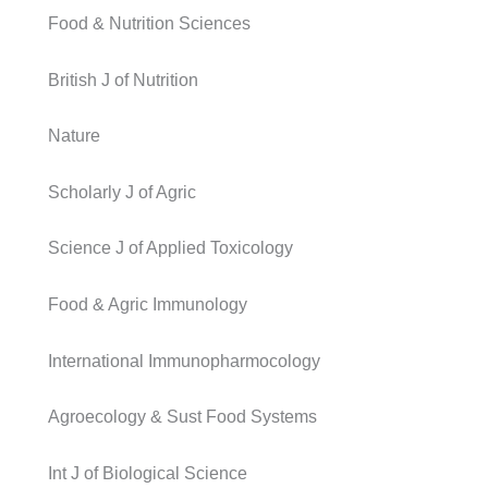
Food & Nutrition Sciences
British J of Nutrition
Nature
Scholarly J of Agric
Science J of Applied Toxicology
Food & Agric Immunology
International Immunopharmocology
Agroecology & Sust Food Systems
Int J of Biological Science