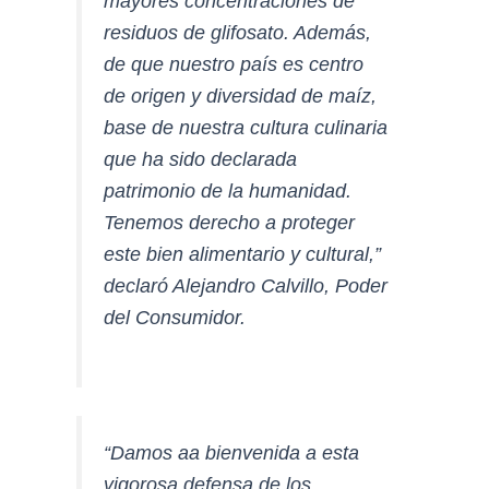
mayores concentraciones de
residuos de glifosato. Además,
de que nuestro país es centro
de origen y diversidad de maíz,
base de nuestra cultura culinaria
que ha sido declarada
patrimonio de la humanidad.
Tenemos derecho a proteger
este bien alimentario y cultural,”
declaró Alejandro Calvillo, Poder
del Consumidor.
“Damos aa bienvenida a esta
vigorosa defensa de los