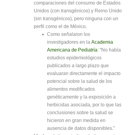
comparaciones del consumo de Estados
Unidos (con transgénicos) y Reino Unido
(sin transgénicos), pero ninguna con un
perfil como el de México.
Como señalaron los
investigadores en la
Academia
Americana de Pediatría
: “No había
estudios epidemiológicos
publicados a largo plazo que
evaluaran directamente el impacto
potencial sobre la salud de los
alimentos modificados
genéticamente y la exposición a
herbicidas asociada, por lo que las
conclusiones sobre la salud se
hicieron en gran medida en
ausencia de datos disponibles.”