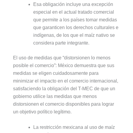
Esa obligación incluye una excepción
especial en el actual tratado comercial
que permite a los países tomar medidas
que garanticen los derechos culturales e
indígenas, de los que el maíz nativo se
considera parte integrante.
El uso de medidas que “distorsionen lo menos
posible el comercio”: México demuestra que sus
medidas se eligen cuidadosamente para
minimizar el impacto en el comercio internacional,
satisfaciendo la obligación del T-MEC de que un
gobierno utilice las medidas que menos
distorsionen el comercio disponibles para lograr
un objetivo político legítimo.
La restricción mexicana al uso de maíz