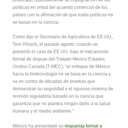
políticas en virtud del acuerdo comercial de los
países con la afirmación de que estás políticas no
se basan en la ciencia.
Como dijo el Secretario de Agricultura de EE.UU.,
Tom Vilsack, el pasado agosto, cuando se
presentó el caso de EE.UU. bajo el mecanismo
formal de disputa del Tratado Mexico Estados
Unidos Canada (T-MEC), “el enfoque de México
hacia la biotecnología no se basa en la ciencia y
va en contra de décadas de pruebas que
demuestran su seguridad y el riguroso sistema de
revisión regulatoria basado en la ciencia que
garantiza que no plantea ningún daño a la salud
humana y el medio ambiente.”
México ha presentado su
respuesta formal a