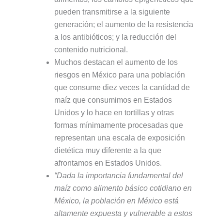
pueden transmitirse a la siguiente
generación; el aumento de la resistencia
a los antibióticos; y la reducción del
contenido nutricional.
Muchos destacan el aumento de los
riesgos en México para una población
que consume diez veces la cantidad de
maíz que consumimos en Estados
Unidos y lo hace en tortillas y otras
formas mínimamente procesadas que
representan una escala de exposición
dietética muy diferente a la que
afrontamos en Estados Unidos.
“Dada la importancia fundamental del
maíz como alimento básico cotidiano en
México, la población en México está
altamente expuesta y vulnerable a estos