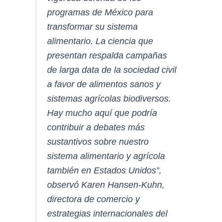
programas de México para
transformar su sistema
alimentario. La ciencia que
presentan respalda campañas
de larga data de la sociedad civil
a favor de alimentos sanos y
sistemas agrícolas biodiversos.
Hay mucho aquí que podría
contribuir a debates más
sustantivos sobre nuestro
sistema alimentario y agrícola
también en Estados Unidos”,
observó Karen Hansen-Kuhn,
directora de comercio y
estrategias internacionales del