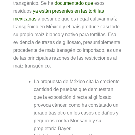
transgénico. Se ha
documentado que
esos
residuos
ya están presentes en las tortillas
mexicanas
a pesar de que es ilegal cultivar maíz
transgénico en México y el país produce casi todo
su propio maíz blanco y nativo para tortillas. Esa
evidencia de trazas de glifosato, presumiblemente
procedente de maíz transgénico importado, es una
de las principales razones de las restricciones al
maíz transgénico.
La propuesta de México cita la creciente
cantidad de pruebas que demuestran
que la exposición directa al glifosato
provoca cáncer, como ha constatado un
jurado tras otro en los casos de daños y
perjuicios contra Monsanto y su
propietaria Bayer.