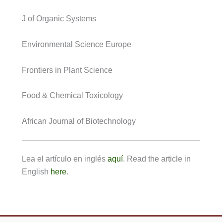
J of Organic Systems
Environmental Science Europe
Frontiers in Plant Science
Food & Chemical Toxicology
African Journal of Biotechnology
Lea el artículo en inglés
aquí
. Read the article in
English
here
.