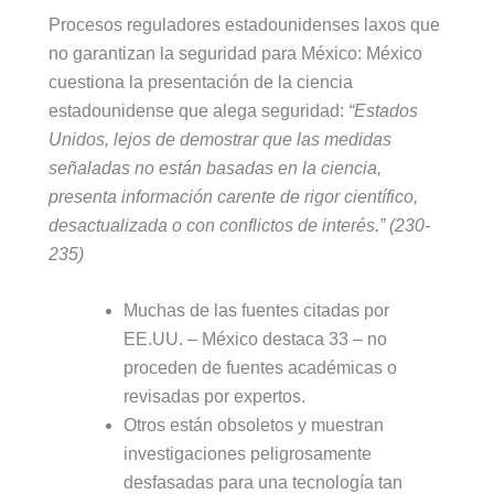
Procesos reguladores estadounidenses laxos que
no garantizan la seguridad para México: México
cuestiona la presentación de la ciencia
estadounidense que alega seguridad:
“Estados
Unidos, lejos de demostrar que las medidas
señaladas no están basadas en la ciencia,
presenta información carente de rigor científico,
desactualizada o con conflictos de interés.”
(230-
235)
Muchas de las fuentes citadas por
EE.UU. – México destaca 33 – no
proceden de fuentes académicas o
revisadas por expertos.
Otros están obsoletos y muestran
investigaciones peligrosamente
desfasadas para una tecnología tan