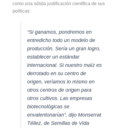
como una sólida justificación científica de sus
políticas:
“Si ganamos, pondremos en
entredicho todo un modelo de
producción. Sería un gran logro,
establecer un estándar
internacional. Si nuestro maíz es
derrotado en su centro de
origen, veríamos lo mismo en
otros centros de origen para
otros cultivos. Las empresas
biotecnológicas se
envalentonarían”, dijo Monserrat
Téllez, de Semillas de Vida