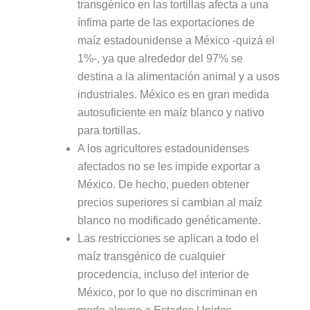
transgénico en las tortillas afecta a una
ínfima parte de las exportaciones de
maíz estadounidense a México -quizá el
1%-, ya que alrededor del 97% se
destina a la alimentación animal y a usos
industriales. México es en gran medida
autosuficiente en maíz blanco y nativo
para tortillas.
A los agricultores estadounidenses
afectados no se les impide exportar a
México. De hecho, pueden obtener
precios superiores si cambian al maíz
blanco no modificado genéticamente.
Las restricciones se aplican a todo el
maíz transgénico de cualquier
procedencia, incluso del interior de
México, por lo que no discriminan en