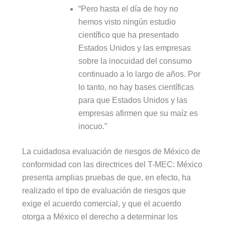
“Pero hasta el día de hoy no
hemos visto ningún estudio
científico que ha presentado
Estados Unidos y las empresas
sobre la inocuidad del consumo
continuado a lo largo de años. Por
lo tanto, no hay bases científicas
para que Estados Unidos y las
empresas afirmen que su maíz es
inocuo.”
La cuidadosa evaluación de riesgos de México de
conformidad con las directrices del T-MEC: México
presenta amplias pruebas de que, en efecto, ha
realizado el tipo de evaluación de riesgos que
exige el acuerdo comercial, y que el acuerdo
otorga a México el derecho a determinar los