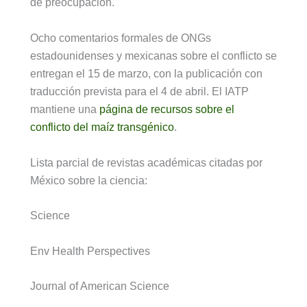
de preocupación.
Ocho comentarios formales de ONGs
estadounidenses y mexicanas sobre el conflicto se
entregan el 15 de marzo, con la publicación con
traducción prevista para el 4 de abril. El IATP
mantiene una
página de recursos sobre el
conflicto del maíz transgénico
.
Lista parcial de revistas académicas citadas por
México sobre la ciencia:
Science
Env Health Perspectives
Journal of American Science