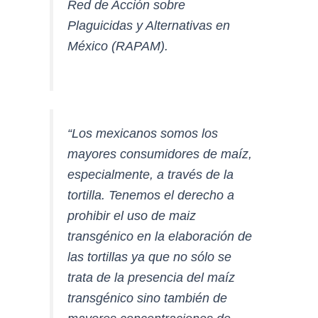
Red de Acción sobre
Plaguicidas y Alternativas en
México (RAPAM).
“Los mexicanos somos los
mayores consumidores de maíz,
especialmente, a través de la
tortilla. Tenemos el derecho a
prohibir el uso de maiz
transgénico en la elaboración de
las tortillas ya que no sólo se
trata de la presencia del maíz
transgénico sino también de