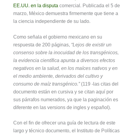
EE.UU. en la disputa
comercial. Publicada el 5 de
marzo, México demuestra firmemente que tiene a
la ciencia independiente de su lado.
Como señala el gobierno mexicano en su
respuesta de 200 páginas,
“Lejos de existir un
consenso sobre la inocuidad de los transgénicos,
la evidencia científica apunta a diversos efectos
negativos en la salud, en los maíces nativos y en
el medio ambiente, derivados del cultivo y
consumo de maíz transgénico.”
(119 -las citas del
documento están en cursiva y se citan aquí por
sus párrafos numerados, ya que la paginación es
diferente en las versions de ingles y español).
Con el fin de ofrecer una guía de lectura de este
largo y técnico documento, el Instituto de Políticas