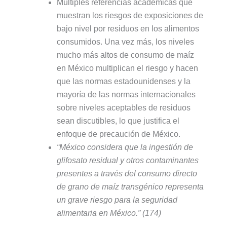
Múltiples referencias académicas que
muestran los riesgos de exposiciones de
bajo nivel por residuos en los alimentos
consumidos. Una vez más, los niveles
mucho más altos de consumo de maíz
en México multiplican el riesgo y hacen
que las normas estadounidenses y la
mayoría de las normas internacionales
sobre niveles aceptables de residuos
sean discutibles, lo que justifica el
enfoque de precaución de México.
“México considera que la ingestión de
glifosato residual y otros contaminantes
presentes a través del consumo directo
de grano de maíz transgénico representa
un grave riesgo para la seguridad
alimentaria en México.”
(174)