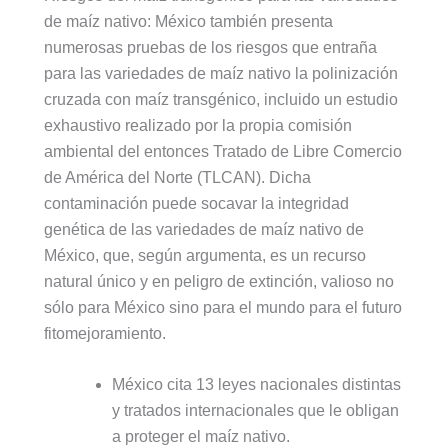
de maíz nativo: México también presenta
numerosas pruebas de los riesgos que entraña
para las variedades de maíz nativo la polinización
cruzada con maíz transgénico, incluido un estudio
exhaustivo realizado por la propia comisión
ambiental del entonces Tratado de Libre Comercio
de América del Norte (TLCAN). Dicha
contaminación puede socavar la integridad
genética de las variedades de maíz nativo de
México, que, según argumenta, es un recurso
natural único y en peligro de extinción, valioso no
sólo para México sino para el mundo para el futuro
fitomejoramiento.
México cita 13 leyes nacionales distintas
y tratados internacionales que le obligan
a proteger el maíz nativo.