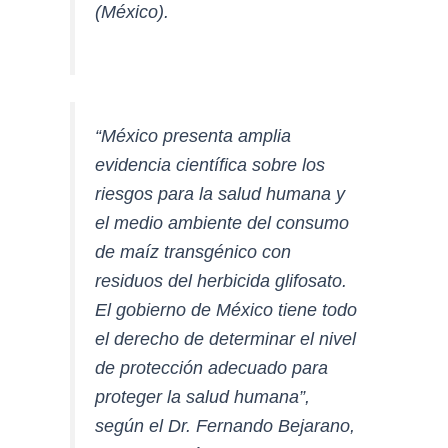
(México).
“México presenta amplia
evidencia científica sobre los
riesgos para la salud humana y
el medio ambiente del consumo
de maíz transgénico con
residuos del herbicida glifosato.
El gobierno de México tiene todo
el derecho de determinar el nivel
de protección adecuado para
proteger la salud humana”,
según el
Dr. Fernando Bejarano,