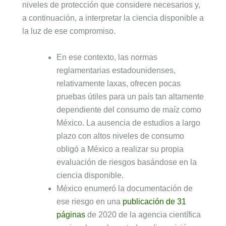
niveles de protección que considere necesarios y,
a continuación, a interpretar la ciencia disponible a
la luz de ese compromiso.
En ese contexto, las normas
reglamentarias estadounidenses,
relativamente laxas, ofrecen pocas
pruebas útiles para un país tan altamente
dependiente del consumo de maíz como
México. La ausencia de estudios a largo
plazo con altos niveles de consumo
obligó a México a realizar su propia
evaluación de riesgos basándose en la
ciencia disponible.
México enumeró la documentación de
ese riesgo en una
publicación de 31
páginas
de 2020 de la agencia científica