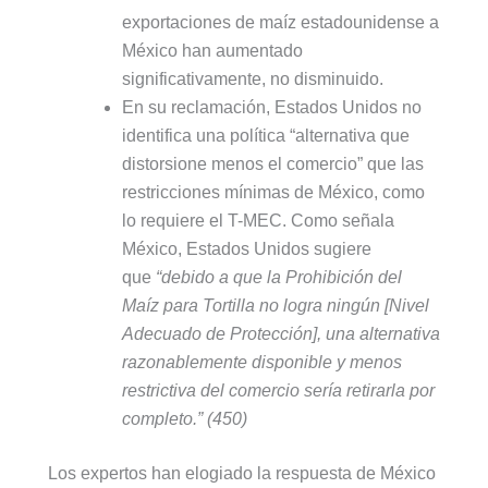
exportaciones de maíz estadounidense a
México han aumentado
significativamente, no disminuido.
En su reclamación, Estados Unidos no
identifica una política “alternativa que
distorsione menos el comercio” que las
restricciones mínimas de México, como
lo requiere el T-MEC. Como señala
México, Estados Unidos sugiere
que
“debido a que la Prohibición del
Maíz para Tortilla no logra ningún [Nivel
Adecuado de Protección], una alternativa
razonablemente disponible y menos
restrictiva del comercio sería retirarla por
completo.”
(450)
Los expertos han elogiado la respuesta de México