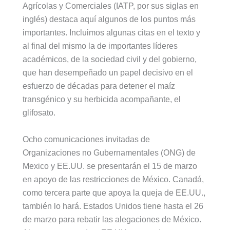
Agrícolas y Comerciales (IATP, por sus siglas en
inglés) destaca aquí algunos de los puntos más
importantes. Incluimos algunas citas en el texto y
al final del mismo la de importantes líderes
académicos, de la sociedad civil y del gobierno,
que han desempeñado un papel decisivo en el
esfuerzo de décadas para detener el maíz
transgénico y su herbicida acompañante, el
glifosato.
Ocho comunicaciones invitadas de
Organizaciones no Gubernamentales (ONG) de
Mexico y EE.UU. se presentarán el 15 de marzo
en apoyo de las restricciones de México. Canadá,
como tercera parte que apoya la queja de EE.UU.,
también lo hará. Estados Unidos tiene hasta el 26
de marzo para rebatir las alegaciones de México.