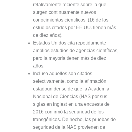
relativamente reciente sobre la que
surgen continuamente nuevos
conocimientos científicos. (16 de los
estudios citados por EE.UU. tienen más
de diez años).
Estados Unidos cita repetidamente
amplios estudios de agencias científicas,
pero la mayoría tienen más de diez
años.
Incluso aquellos son citados
selectivamente, como la afirmación
estadounidense de que la Academia
Nacional de Ciencias (NAS por sus
siglas en ingles) en una encuesta de
2016 confirmó la seguridad de los
transgénicos. De hecho, las pruebas de
seguridad de la NAS provienen de