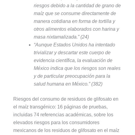
riesgos debido a la cantidad de grano de
maíz que se consume directamente de
manera cotidiana en forma de tortilla y
otros alimentos elaborados con harina y
masa nixtamalizada.”
(24)
“Aunque Estados Unidos ha intentado
trivializar y descartar este cuerpo de
evidencia científica, la evaluación de
México indica que los riesgos son reales
y de particular preocupación para la
salud humana en México.”
(382)
Riesgos del consumo de residuos de glifosato en
el maíz transgénico: 16 páginas de pruebas,
incluidas 74 referencias académicas, sobre los
elevados riesgos para los consumidores
mexicanos de los residuos de glifosato en el maíz