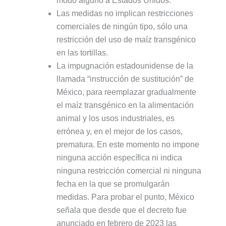
modo alguno a Estados Unidos.
Las medidas no implican restricciones
comerciales de ningún tipo, sólo una
restricción del uso de maíz transgénico
en las tortillas.
La impugnación estadounidense de la
llamada “instrucción de sustitución” de
México, para reemplazar gradualmente
el maíz transgénico en la alimentación
animal y los usos industriales, es
errónea y, en el mejor de los casos,
prematura. En este momento no impone
ninguna acción específica ni indica
ninguna restricción comercial ni ninguna
fecha en la que se promulgarán
medidas. Para probar el punto, México
señala que desde que el decreto fue
anunciado en febrero de 2023 las