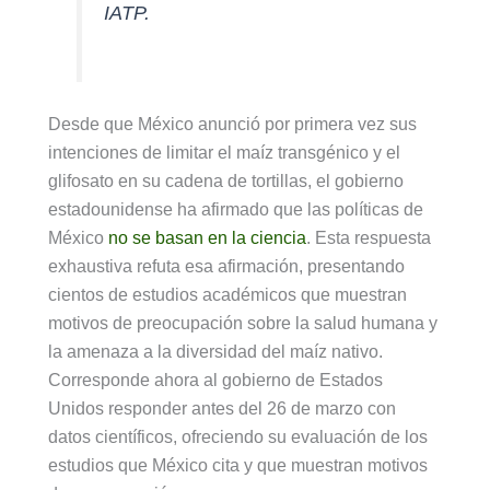
IATP.
Desde que México anunció por primera vez sus
intenciones de limitar el maíz transgénico y el
glifosato en su cadena de tortillas, el gobierno
estadounidense ha afirmado que las políticas de
México
no se basan en la ciencia
. Esta respuesta
exhaustiva refuta esa afirmación, presentando
cientos de estudios académicos que muestran
motivos de preocupación sobre la salud humana y
la amenaza a la diversidad del maíz nativo.
Corresponde ahora al gobierno de Estados
Unidos responder antes del 26 de marzo con
datos científicos, ofreciendo su evaluación de los
estudios que México cita y que muestran motivos