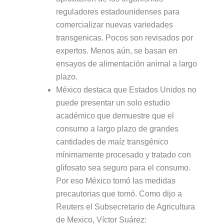
reguladores estadounidenses para
comercializar nuevas variedades
transgenicas. Pocos son revisados por
expertos. Menos aún, se basan en
ensayos de alimentación animal a largo
plazo.
México destaca que Estados Unidos no
puede presentar un solo estudio
académico que demuestre que el
consumo a largo plazo de grandes
cantidades de maíz transgénico
mínimamente procesado y tratado con
glifosato sea seguro para el consumo.
Por eso México tomó las medidas
precautorias que tomó. Como dijo a
Reuters el Subsecretario de Agricultura
de Mexico, Víctor Suárez: