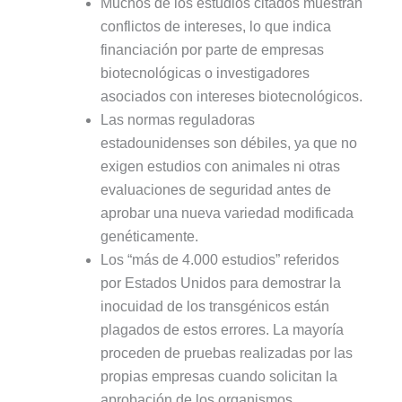
Muchos de los estudios citados muestran
conflictos de intereses, lo que indica
financiación por parte de empresas
biotecnológicas o investigadores
asociados con intereses biotecnológicos.
Las normas reguladoras
estadounidenses son débiles, ya que no
exigen estudios con animales ni otras
evaluaciones de seguridad antes de
aprobar una nueva variedad modificada
genéticamente.
Los “más de 4.000 estudios” referidos
por Estados Unidos para demostrar la
inocuidad de los transgénicos están
plagados de estos errores. La mayoría
proceden de pruebas realizadas por las
propias empresas cuando solicitan la
aprobación de los organismos