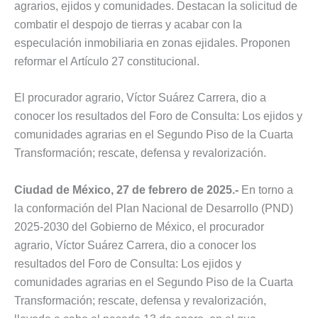
agrarios, ejidos y comunidades. Destacan la solicitud de
combatir el despojo de tierras y acabar con la
especulación inmobiliaria en zonas ejidales. Proponen
reformar el Artículo 27 constitucional.
El procurador agrario, Víctor Suárez Carrera, dio a
conocer los resultados del Foro de Consulta: Los ejidos y
comunidades agrarias en el Segundo Piso de la Cuarta
Transformación; rescate, defensa y revalorización.
Ciudad de México, 27 de febrero de 2025.-
En torno a
la conformación del Plan Nacional de Desarrollo (PND)
2025-2030 del Gobierno de México, el procurador
agrario, Víctor Suárez Carrera, dio a conocer los
resultados del Foro de Consulta: Los ejidos y
comunidades agrarias en el Segundo Piso de la Cuarta
Transformación; rescate, defensa y revalorización,