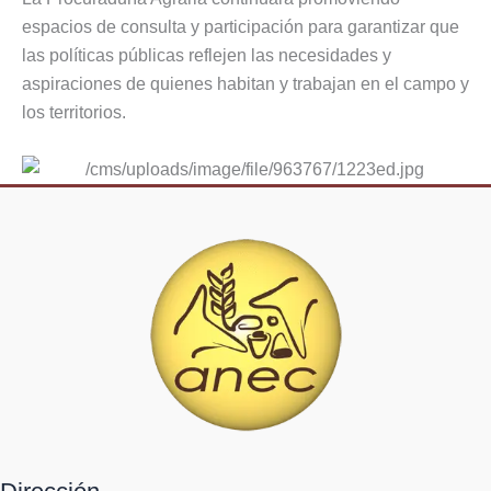
espacios de consulta y participación para garantizar que
las políticas públicas reflejen las necesidades y
aspiraciones de quienes habitan y trabajan en el campo y
los territorios.