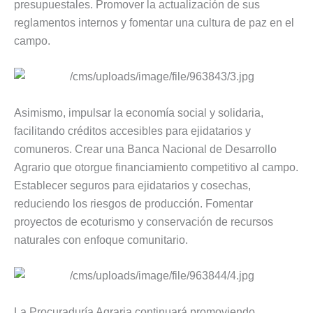
presupuestales. Promover la actualización de sus
reglamentos internos y fomentar una cultura de paz en el
campo.
Asimismo, impulsar la economía social y solidaria,
facilitando créditos accesibles para ejidatarios y
comuneros. Crear una Banca Nacional de Desarrollo
Agrario que otorgue financiamiento competitivo al campo.
Establecer seguros para ejidatarios y cosechas,
reduciendo los riesgos de producción. Fomentar
proyectos de ecoturismo y conservación de recursos
naturales con enfoque comunitario.
La Procuraduría Agraria continuará promoviendo