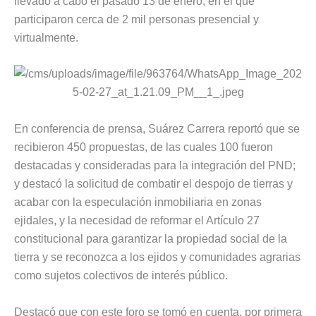
llevado a cabo el pasado 13 de enero, en el que
participaron cerca de 2 mil personas presencial y
virtualmente.
En conferencia de prensa, Suárez Carrera reportó que se
recibieron 450 propuestas, de las cuales 100 fueron
destacadas y consideradas para la integración del PND;
y destacó la solicitud de combatir el despojo de tierras y
acabar con la especulación inmobiliaria en zonas
ejidales, y la necesidad de reformar el Artículo 27
constitucional para garantizar la propiedad social de la
tierra y se reconozca a los ejidos y comunidades agrarias
como sujetos colectivos de interés público.
Destacó que con este foro se tomó en cuenta, por primera