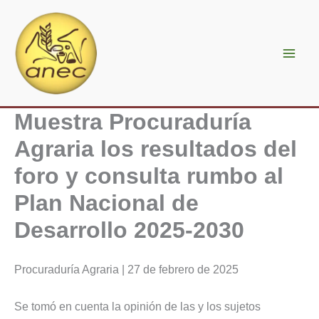
Ir
al
contenido
Muestra Procuraduría
Agraria los resultados del
foro y consulta rumbo al
Plan Nacional de
Desarrollo 2025-2030
Procuraduría Agraria | 27 de febrero de 2025
Se tomó en cuenta la opinión de las y los sujetos