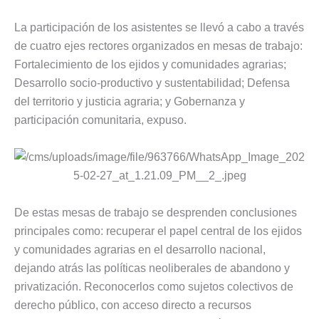
La participación de los asistentes se llevó a cabo a través
de cuatro ejes rectores organizados en mesas de trabajo:
Fortalecimiento de los ejidos y comunidades agrarias;
Desarrollo socio-productivo y sustentabilidad; Defensa
del territorio y justicia agraria; y Gobernanza y
participación comunitaria, expuso.
De estas mesas de trabajo se desprenden conclusiones
principales como: recuperar el papel central de los ejidos
y comunidades agrarias en el desarrollo nacional,
dejando atrás las políticas neoliberales de abandono y
privatización. Reconocerlos como sujetos colectivos de
derecho público, con acceso directo a recursos