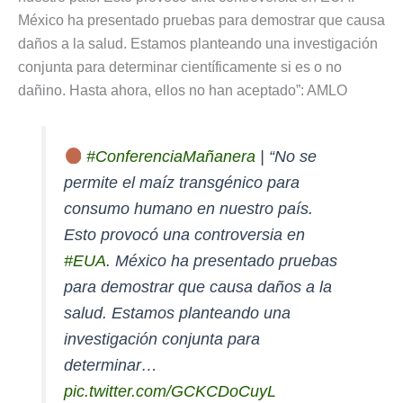
México ha presentado pruebas para demostrar que causa
daños a la salud. Estamos planteando una investigación
conjunta para determinar científicamente si es o no
dañino. Hasta ahora, ellos no han aceptado”: AMLO
#ConferenciaMañanera
| “No se
permite el maíz transgénico para
consumo humano en nuestro país.
Esto provocó una controversia en
#EUA
. México ha presentado pruebas
para demostrar que causa daños a la
salud. Estamos planteando una
investigación conjunta para
determinar…
pic.twitter.com/GCKCDoCuyL