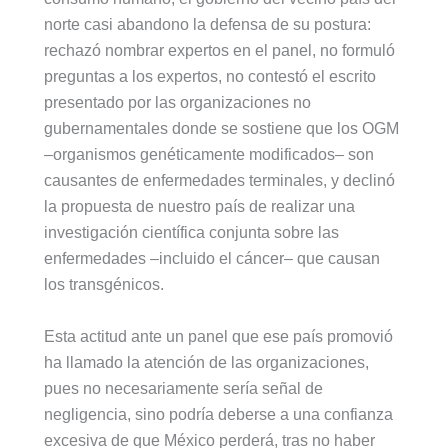
norte casi abandono la defensa de su postura:
rechazó nombrar expertos en el panel, no formuló
preguntas a los expertos, no contestó el escrito
presentado por las organizaciones no
gubernamentales donde se sostiene que los OGM
–organismos genéticamente modificados– son
causantes de enfermedades terminales, y declinó
la propuesta de nuestro país de realizar una
investigación científica conjunta sobre las
enfermedades –incluido el cáncer– que causan
los transgénicos.
Esta actitud ante un panel que ese país promovió
ha llamado la atención de las organizaciones,
pues no necesariamente sería señal de
negligencia, sino podría deberse a una confianza
excesiva de que México perderá, tras no haber