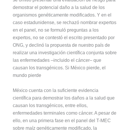
demostrar el potencial daño a la salud de los
organismos genéticamente modificados. Y en el
caso estadunidense, se rechazó nombrar expertos
en el panel, no se formuló preguntas a los
expertos, no se contestó el escrito presentado por
ONG, y declinó la propuesta de nuestro país de
realizar una investigación científica conjunta sobre
las enfermedades –incluido el cáncer– que
causan los transgénicos. Si México pierde, el
mundo pierde
México cuenta con la suficiente evidencia
científica para demostrar los daños a la salud que
causan los transgénicos, entre ellos,
enfermedades terminales como cáncer. A pesar de
ello, en una primera fase en el panel del T-MEC
sobre maíz genéticamente modificado, la