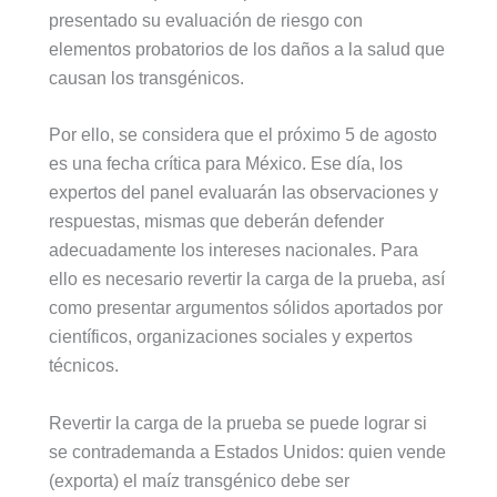
presentado su evaluación de riesgo con
elementos probatorios de los daños a la salud que
causan los transgénicos.
Por ello, se considera que el próximo 5 de agosto
es una fecha crítica para México. Ese día, los
expertos del panel evaluarán las observaciones y
respuestas, mismas que deberán defender
adecuadamente los intereses nacionales. Para
ello es necesario revertir la carga de la prueba, así
como presentar argumentos sólidos aportados por
científicos, organizaciones sociales y expertos
técnicos.
Revertir la carga de la prueba se puede lograr si
se contrademanda a Estados Unidos: quien vende
(exporta) el maíz transgénico debe ser