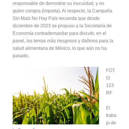
responsable de demostrar su inocuidad, y no
quien compra (importa). Al respecto, la Campaña
Sin Maíz No Hay País recuerda que desde
diciembre de 2023 se propuso a la Secretaría de
Economía contrademandar para discutir, en el
panel, los temas más riesgosos y dañinos para la
salud alimentaria de México, lo que aún no ha
pasado.
FOT
O:
123
RF
El
traba
jo de