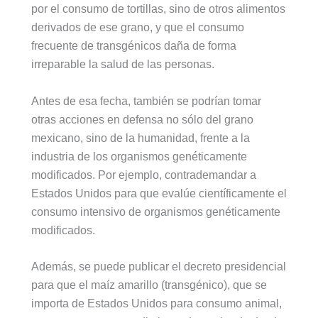
por el consumo de tortillas, sino de otros alimentos
derivados de ese grano, y que el consumo
frecuente de transgénicos daña de forma
irreparable la salud de las personas.
Antes de esa fecha, también se podrían tomar
otras acciones en defensa no sólo del grano
mexicano, sino de la humanidad, frente a la
industria de los organismos genéticamente
modificados. Por ejemplo, contrademandar a
Estados Unidos para que evalúe científicamente el
consumo intensivo de organismos genéticamente
modificados.
Además, se puede publicar el decreto presidencial
para que el maíz amarillo (transgénico), que se
importa de Estados Unidos para consumo animal,