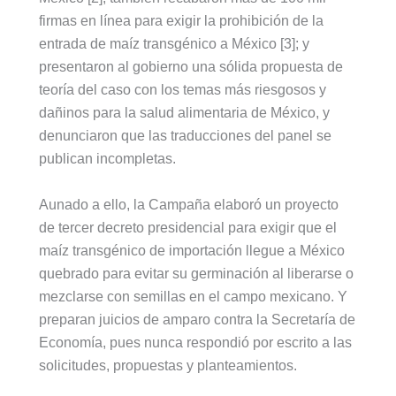
firmas en línea para exigir la prohibición de la
entrada de maíz transgénico a México [3]; y
presentaron al gobierno una sólida propuesta de
teoría del caso con los temas más riesgosos y
dañinos para la salud alimentaria de México, y
denunciaron que las traducciones del panel se
publican incompletas.
Aunado a ello, la Campaña elaboró un proyecto
de tercer decreto presidencial para exigir que el
maíz transgénico de importación llegue a México
quebrado para evitar su germinación al liberarse o
mezclarse con semillas en el campo mexicano. Y
preparan juicios de amparo contra la Secretaría de
Economía, pues nunca respondió por escrito a las
solicitudes, propuestas y planteamientos.