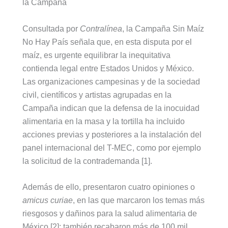
la Campaña
Consultada por
Contralínea
, la Campaña Sin Maíz
No Hay País señala que, en esta disputa por el
maíz, es urgente equilibrar la inequitativa
contienda legal entre Estados Unidos y México.
Las organizaciones campesinas y de la sociedad
civil, científicos y artistas agrupadas en la
Campaña indican que la defensa de la inocuidad
alimentaria en la masa y la tortilla ha incluido
acciones previas y posteriores a la instalación del
panel internacional del T-MEC, como por ejemplo
la solicitud de la contrademanda [1].
Además de ello, presentaron cuatro opiniones o
amicus curiae
, en las que marcaron los temas más
riesgosos y dañinos para la salud alimentaria de
México [2]; también recabaron más de 100 mil