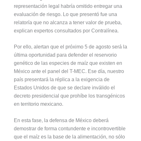
representación legal habría omitido entregar una
evaluación de riesgo. Lo que presentó fue una
relatoría que no alcanza a tener valor de prueba,
explican expertos consultados por Contralínea.
Por ello, alertan que el próximo 5 de agosto será la
última oportunidad para defender el reservorio
genético de las especies de maíz que existen en
México ante el panel del T-MEC. Ese día, nuestro
país presentará la réplica a la exigencia de
Estados Unidos de que se declare inválido el
decreto presidencial que prohíbe los transgénicos
en territorio mexicano.
En esta fase, la defensa de México deberá
demostrar de forma contundente e incontrovertible
que el maíz es la base de la alimentación, no sólo