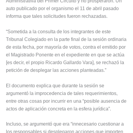
Administrativa del Primer Circuito y no prosperaron. Un
auto publicado por el organismo el 11 de abril pasado
informa que tales solicitudes fueron rechazadas.
“Sometida a la consulta de los integrantes de este
Tribunal Colegiado en la parte final de la sesión ordinaria
de esta fecha, por mayoría de votos, contra el emitido por
el Magistrado Ponente en el expediente en que se actúa
[es decir, el propio Ricardo Gallardo Vara], se rechazó la
petición de desplegar las acciones planteadas.”
El documento explica que durante la sesión se
argumentó la improcedencia de tales requerimientos,
entre otras cosas por incurrir en una “posible ausencia de
actos de aplicación concreta en la esfera jurídica”.
Incluso, se argumentó que era “innecesario cuestionar a
los responsables si desplegaron acciones que importen