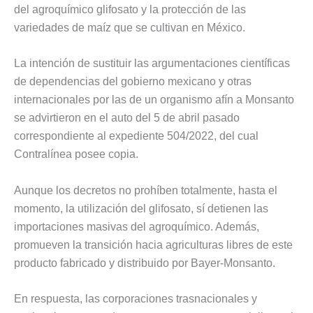
del agroquímico glifosato y la protección de las
variedades de maíz que se cultivan en México.
La intención de sustituir las argumentaciones científicas
de dependencias del gobierno mexicano y otras
internacionales por las de un organismo afín a Monsanto
se advirtieron en el auto del 5 de abril pasado
correspondiente al expediente 504/2022, del cual
Contralínea posee copia.
Aunque los decretos no prohíben totalmente, hasta el
momento, la utilización del glifosato, sí detienen las
importaciones masivas del agroquímico. Además,
promueven la transición hacia agriculturas libres de este
producto fabricado y distribuido por Bayer-Monsanto.
En respuesta, las corporaciones trasnacionales y