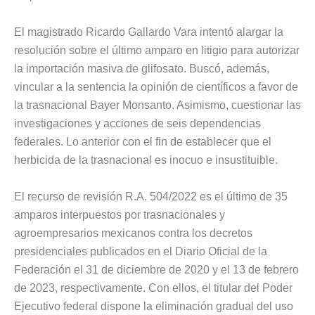
El magistrado Ricardo Gallardo Vara intentó alargar la
resolución sobre el último amparo en litigio para autorizar
la importación masiva de glifosato. Buscó, además,
vincular a la sentencia la opinión de científicos a favor de
la trasnacional Bayer Monsanto. Asimismo, cuestionar las
investigaciones y acciones de seis dependencias
federales. Lo anterior con el fin de establecer que el
herbicida de la trasnacional es inocuo e insustituible.
El recurso de revisión R.A. 504/2022 es el último de 35
amparos interpuestos por trasnacionales y
agroempresarios mexicanos contra los decretos
presidenciales publicados en el Diario Oficial de la
Federación el 31 de diciembre de 2020 y el 13 de febrero
de 2023, respectivamente. Con ellos, el titular del Poder
Ejecutivo federal dispone la eliminación gradual del uso