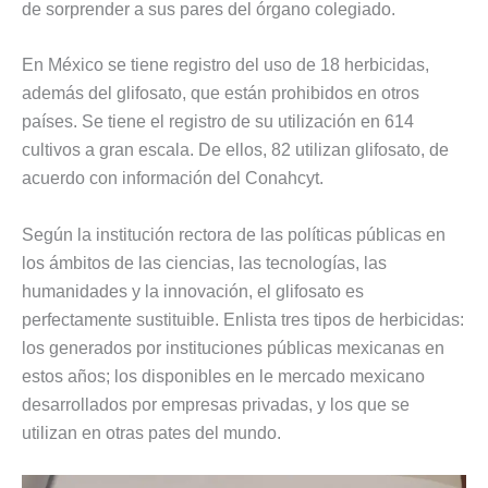
de sorprender a sus pares del órgano colegiado.
En México se tiene registro del uso de 18 herbicidas,
además del glifosato, que están prohibidos en otros
países. Se tiene el registro de su utilización en 614
cultivos a gran escala. De ellos, 82 utilizan glifosato, de
acuerdo con información del Conahcyt.
Según la institución rectora de las políticas públicas en
los ámbitos de las ciencias, las tecnologías, las
humanidades y la innovación, el glifosato es
perfectamente sustituible. Enlista tres tipos de herbicidas:
los generados por instituciones públicas mexicanas en
estos años; los disponibles en le mercado mexicano
desarrollados por empresas privadas, y los que se
utilizan en otras pates del mundo.