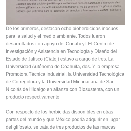
De los primeros, destacan ocho bioherbicidas inocuos
para la salud y el medio ambiente. Todos fueron
desarrollados con apoyo del Conahcyt. El Centro de
Investigación y Asistencia en Tecnología y Diseño del
Estado de Jalisco (Ciatej) estuvo a cargo de tres. La
Universidad Autónoma de Coahuila, dos. Y la empresa
Promotora Técnica Industrial, la Universidad Tecnológica
de Corregidora y la Universidad Michoacana de San
Nicolás de Hidalgo en alianza con Biosustenta, con un
producto respectivamente.
Con respecto de los herbicidas disponibles en otras
partes del mundo y que México podría adquirir en lugar
del glifosato, se trata de tres productos de las marcas