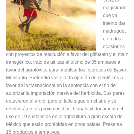
magistrado
que ya
intentó dar
madruguet
e en dos
ocasiones
con proyectos de resolución a favor del glifosato y el maíz
transgénico, trató de utilizar el último de 35 amparos a
favor del agrotóxico para impulsar los intereses de Bayer-
Monsanto. Pretendió vincular la opinión de científicos a
favor de la trasnacional en la sentencia con el fin de
autorizar la importación masiva del herbicida. Sus pares
detuvieron el ardid, pero el fallo sigue en el aire y se
resolverá en los próximos días. Conahcyt documenta el
uso de 19 sustancias en la agricultura a gran escala de
México que están prohibidas en otros países. Presenta
15 productos alternativos.