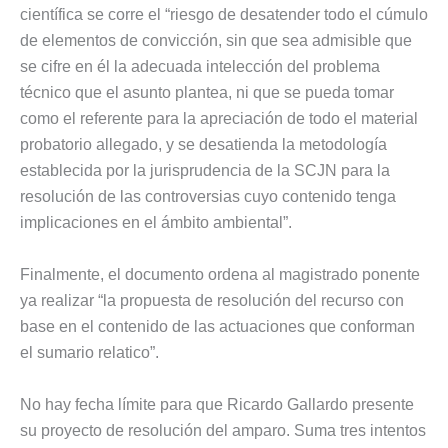
científica se corre el “riesgo de desatender todo el cúmulo
de elementos de convicción, sin que sea admisible que
se cifre en él la adecuada intelección del problema
técnico que el asunto plantea, ni que se pueda tomar
como el referente para la apreciación de todo el material
probatorio allegado, y se desatienda la metodología
establecida por la jurisprudencia de la SCJN para la
resolución de las controversias cuyo contenido tenga
implicaciones en el ámbito ambiental”.
Finalmente, el documento ordena al magistrado ponente
ya realizar “la propuesta de resolución del recurso con
base en el contenido de las actuaciones que conforman
el sumario relatico”.
No hay fecha límite para que Ricardo Gallardo presente
su proyecto de resolución del amparo. Suma tres intentos