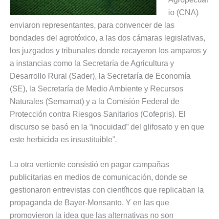
io (CNA)
enviaron representantes, para convencer de las
bondades del agrotóxico, a las dos cámaras legislativas,
los juzgados y tribunales donde recayeron los amparos y
a instancias como la Secretaría de Agricultura y
Desarrollo Rural (Sader), la Secretaría de Economía
(SE), la Secretaría de Medio Ambiente y Recursos
Naturales (Semarnat) y a la Comisión Federal de
Protección contra Riesgos Sanitarios (Cofepris). El
discurso se basó en la “inocuidad” del glifosato y en que
este herbicida es insustituible”.
La otra vertiente consistió en pagar campañas
publicitarias en medios de comunicación, donde se
gestionaron entrevistas con científicos que replicaban la
propaganda de Bayer-Monsanto. Y en las que
promovieron la idea que las alternativas no son