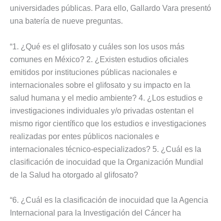
universidades públicas. Para ello, Gallardo Vara presentó
una batería de nueve preguntas.
“1. ¿Qué es el glifosato y cuáles son los usos más
comunes en México? 2. ¿Existen estudios oficiales
emitidos por instituciones públicas nacionales e
internacionales sobre el glifosato y su impacto en la
salud humana y el medio ambiente? 4. ¿Los estudios e
investigaciones individuales y/o privadas ostentan el
mismo rigor científico que los estudios e investigaciones
realizadas por entes públicos nacionales e
internacionales técnico-especializados? 5. ¿Cuál es la
clasificación de inocuidad que la Organización Mundial
de la Salud ha otorgado al glifosato?
“6. ¿Cuál es la clasificación de inocuidad que la Agencia
Internacional para la Investigación del Cáncer ha