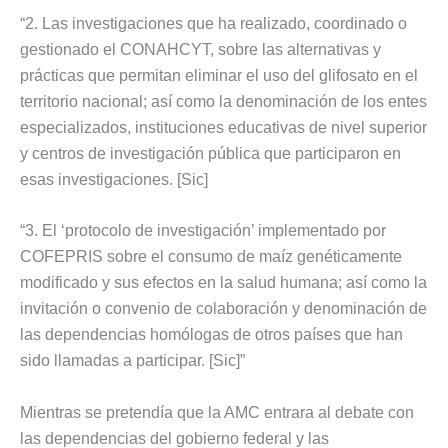
“2. Las investigaciones que ha realizado, coordinado o
gestionado el CONAHCYT, sobre las alternativas y
prácticas que permitan eliminar el uso del glifosato en el
territorio nacional; así como la denominación de los entes
especializados, instituciones educativas de nivel superior
y centros de investigación pública que participaron en
esas investigaciones. [Sic]
“3. El ‘protocolo de investigación’ implementado por
COFEPRIS sobre el consumo de maíz genéticamente
modificado y sus efectos en la salud humana; así como la
invitación o convenio de colaboración y denominación de
las dependencias homólogas de otros países que han
sido llamadas a participar. [Sic]”
Mientras se pretendía que la AMC entrara al debate con
las dependencias del gobierno federal y las