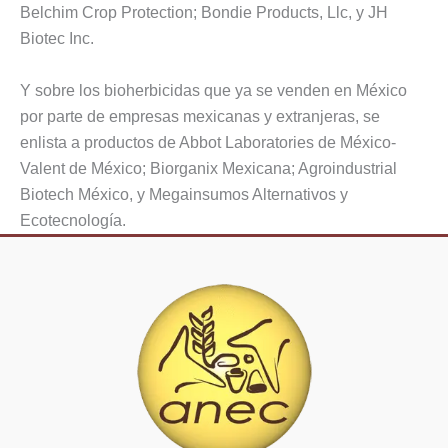
Belchim Crop Protection; Bondie Products, Llc, y JH
Biotec Inc.
Y sobre los bioherbicidas que ya se venden en México
por parte de empresas mexicanas y extranjeras, se
enlista a productos de Abbot Laboratories de México-
Valent de México; Biorganix Mexicana; Agroindustrial
Biotech México, y Megainsumos Alternativos y
Ecotecnología.