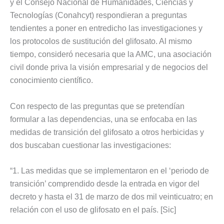
y el Consejo Nacional de Humanidades, Ciencias y
Tecnologías (Conahcyt) respondieran a preguntas
tendientes a poner en entredicho las investigaciones y
los protocolos de sustitución del glifosato. Al mismo
tiempo, consideró necesaria que la AMC, una asociación
civil donde priva la visión empresarial y de negocios del
conocimiento científico.
Con respecto de las preguntas que se pretendían
formular a las dependencias, una se enfocaba en las
medidas de transición del glifosato a otros herbicidas y
dos buscaban cuestionar las investigaciones:
“1. Las medidas que se implementaron en el ‘periodo de
transición’ comprendido desde la entrada en vigor del
decreto y hasta el 31 de marzo de dos mil veinticuatro; en
relación con el uso de glifosato en el país. [Sic]