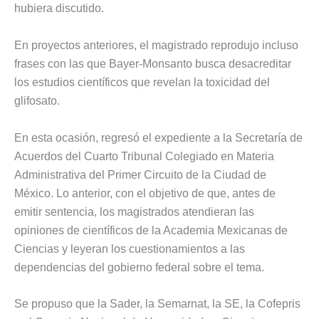
hubiera discutido.
En proyectos anteriores, el magistrado reprodujo incluso
frases con las que Bayer-Monsanto busca desacreditar
los estudios científicos que revelan la toxicidad del
glifosato.
En esta ocasión, regresó el expediente a la Secretaría de
Acuerdos del Cuarto Tribunal Colegiado en Materia
Administrativa del Primer Circuito de la Ciudad de
México. Lo anterior, con el objetivo de que, antes de
emitir sentencia, los magistrados atendieran las
opiniones de científicos de la Academia Mexicanas de
Ciencias y leyeran los cuestionamientos a las
dependencias del gobierno federal sobre el tema.
Se propuso que la Sader, la Semarnat, la SE, la Cofepris