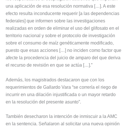
una aplicación de esa resolución normativa […]. A este
efecto resulta inconducente requerir [a las dependencias
federales] que informen sobre las investigaciones
realizadas en orden de eliminar el uso del glifosato en el
territorio nacional y sobre el protocolo de investigación
sobre el consumo de maíz genéticamente modificado,
puesto que esas acciones […] no inciden como factor que
afecte la procedencia del juicio de amparo del que deriva
el recurso de revisión en que se actúa […].”
Además, los magistrados destacaron que con los
requerimientos de Gallardo Vara “se correría el riego de
incurrir en una dilación injustificada o un mayor retardo
en la resolución del presente asunto”.
También desecharon la intención de inmiscuir a la AMC
en la sentencia. Señalaron al solicitar una nueva opinión