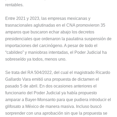
rentables.
Entre 2021 y 2023, las empresas mexicanas y
trasnacionales aglutinadas en el CNA promovieron 35
amparos que buscaron echar abajo los decretos
presidenciales que ordenaron la paulatina suspensión de
importaciones del carcinógeno. A pesar de todo el
“cabildeo” y maniobras intentadas, el Poder Judicial ha
sobreseído ya todos, menos uno.
Se trata del RA 504/2022, del cual el magistrado Ricardo
Gallardo Vara emitió una propuesta de dictamen el
pasado 5 de abril. En dos ocasiones anteriores el
funcionario del Poder Judicial ya había propuesto
amparar a Bayer-Monsanto para que pudiera introducir el
glifosato a México de manera masiva. Incluso buscó
sorprender con una aprobación sin que la propuesta se