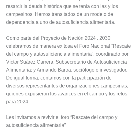
resarcir la deuda histórica que se tenía con las y los
campesinos. Hemos transitados de un modelo de
dependencia a uno de autosuficiencia alimentaria.
Como parte del Proyecto de Nación 2024 . 2030
celebramos de manera exitosa el Foro Nacional “Rescate
del campo y autosuficiencia alimentaria”, coordinado por
Víctor Suárez Carrera, Subsecretario de Autosuficiencia
Alimentaria; y Armando Bartra, sociólogo e investigador.
De igual forma, contamos con la participación de
diversos representantes de organizaciones campesinas,
quienes expusieron los avances en el campo y los retos
para 2024.
Les invitamos a revivir el foro “Rescate del campo y
autosuficiencia alimentaria”