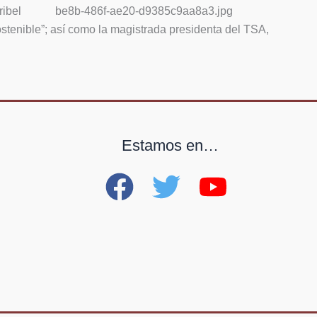
ribel
stenible”; así como la magistrada presidenta del TSA,
Estamos en…