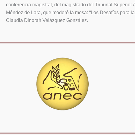
conferencia magistral, del magistrado del Tribunal Superio
Méndez de Lara, que moderó la mesa: “Los Desafíos para la P
Claudia Dinorah Velázquez González.