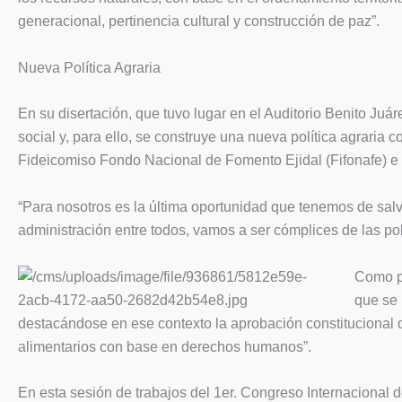
generacional, pertinencia cultural y construcción de paz”.
Nueva Política Agraria
En su disertación, que tuvo lugar en el Auditorio Benito Juá
social y, para ello, se construye una nueva política agraria 
Fideicomiso Fondo Nacional de Fomento Ejidal (Fifonafe) e 
“Para nosotros es la última oportunidad que tenemos de salvar
administración entre todos, vamos a ser cómplices de las polí
Como pa
que se 
destacándose en ese contexto la aprobación constitucional 
alimentarios con base en derechos humanos”.
En esta sesión de trabajos del 1er. Congreso Internacional d