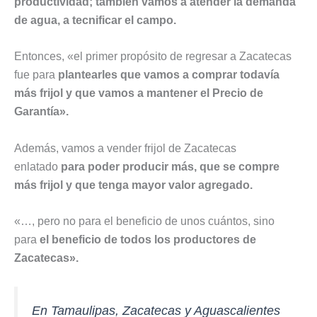
productividad; también vamos a atender la demanda
de agua, a tecnificar el campo.
Entonces, «el primer propósito de regresar a Zacatecas
fue para
plantearles que vamos a comprar todavía
más frijol y que vamos a mantener el Precio de
Garantía».
Además, vamos a vender frijol de Zacatecas
enlatado
para poder producir más, que se compre
más frijol y que tenga mayor valor agregado.
«…, pero no para el beneficio de unos cuántos, sino
para
el beneficio de todos los productores de
Zacatecas».
En Tamaulipas, Zacatecas y Aguascalientes