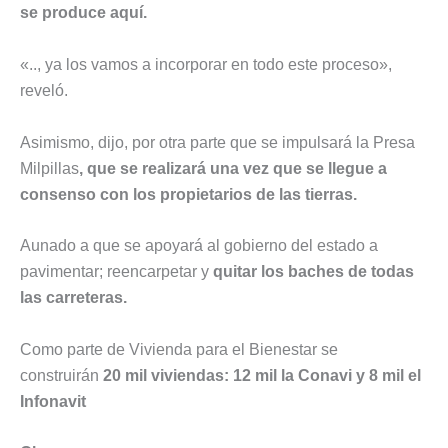
se produce aquí.
«.., ya los vamos a incorporar en todo este proceso»,
reveló.
Asimismo, dijo, por otra parte que se impulsará la Presa
Milpillas
, que se realizará una vez que se llegue a
consenso con los propietarios de las tierras.
Aunado a que se apoyará al gobierno del estado a
pavimentar; reencarpetar y
quitar los baches de todas
las carreteras.
Como parte de Vivienda para el Bienestar se
construirán
20 mil viviendas: 12 mil la Conavi y 8 mil el
Infonavit