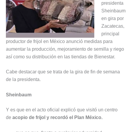
presidenta
Sheinbaum
en gira por
Zacatecas,
principal
productor de frijol en México anunció medidas para
aumentar la producción, mejoramiento de semilla y riego
así como su distribución en las tiendas de Bienestar.
Cabe destacar que se trata de la gira de fin de semana
de la presidenta.
Sheinbaum
Y es que en el acto oficial explicó que visitó un centro
de
acopio de frijol y recordó el Plan México.