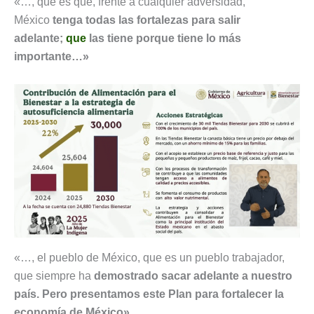
«…, que es que, frente a cualquier adversidad,
México
tenga todas las fortalezas para salir
adelante;
que
las tiene porque tiene lo más
importante…»
«…, el pueblo de México, que es un pueblo trabajador,
que siempre ha
demostrado sacar adelante a nuestro
país. Pero presentamos este Plan para fortalecer la
economía de México».