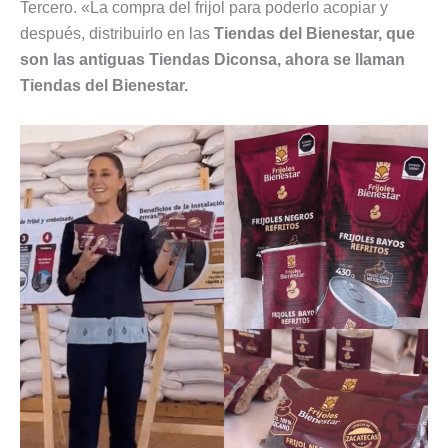
Tercero. «La compra del frijol para poderlo acopiar y
después, distribuirlo en las
Tiendas del Bienestar, que
son las antiguas Tiendas Diconsa, ahora se llaman
Tiendas del Bienestar.