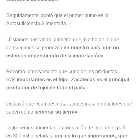
Seguidamente, acotó que el primer punto es la
Autosuficiencia Alimentaria.
«Estamos buscando, primero, que mucho de lo que
consumimos se produzca
en nuestro país, que no
estemos dependiendo de la importación».
Recordó, precisamente que «uno de los productos
más
importantes es el frijol. Zacatecas es el principal
productor de frijol en todo el país».
Destacó que «campesinos, campesinas, productores que
saben cómo
sembrar su tierra».
» Queremos aumentar la producción de frijol en el país
en 300 mil toneladas,
que es lo que importamos, que