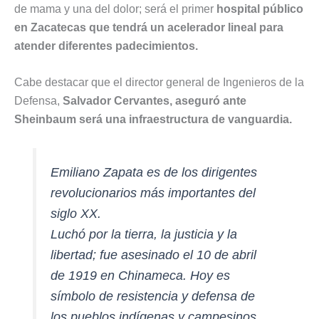
de mama y una del dolor; será el primer
hospital público
en Zacatecas que tendrá un acelerador lineal para
atender diferentes padecimientos.
Cabe destacar que el director general de Ingenieros de la
Defensa,
Salvador Cervantes, aseguró ante
Sheinbaum será una infraestructura de vanguardia.
Emiliano Zapata es de los dirigentes
revolucionarios más importantes del
siglo XX.
Luchó por la tierra, la justicia y la
libertad; fue asesinado el 10 de abril
de 1919 en Chinameca. Hoy es
símbolo de resistencia y defensa de
los pueblos indígenas y campesinos.