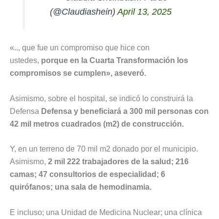
(@Claudiashein)
April 13, 2025
«.., que fue un compromiso que hice con
ustedes,
porque en la Cuarta Transformación los
compromisos se cumplen», aseveró.
Asimismo, sobre el hospital, se indicó lo construirá la
Defensa
Defensa y beneficiará a 300 mil personas con
42 mil metros cuadrados (m2) de construcción.
Y, en un terreno de 70 mil m2 donado por el municipio.
Asimismo,
2 mil 222 trabajadores de la salud; 216
camas; 47 consultorios de especialidad; 6
quirófanos; una sala de hemodinamia.
E incluso; una Unidad de Medicina Nuclear; una clínica