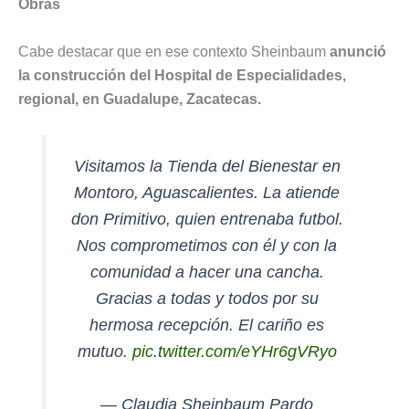
Obras
Cabe destacar que en ese contexto Sheinbaum
anunció
la construcción del Hospital de Especialidades,
regional, en Guadalupe, Zacatecas.
Visitamos la Tienda del Bienestar en
Montoro, Aguascalientes. La atiende
don Primitivo, quien entrenaba futbol.
Nos comprometimos con él y con la
comunidad a hacer una cancha.
Gracias a todas y todos por su
hermosa recepción. El cariño es
mutuo.
pic.twitter.com/eYHr6gVRyo
— Claudia Sheinbaum Pardo