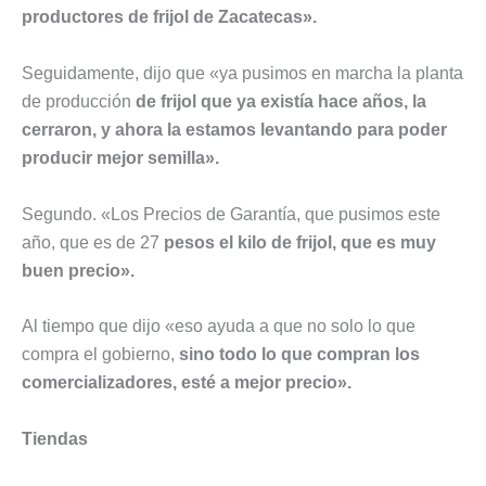
productores de frijol de Zacatecas».
Seguidamente, dijo que «ya pusimos en marcha la planta
de producción
de frijol que ya existía hace años, la
cerraron, y ahora la estamos levantando para poder
producir mejor semilla».
Segundo. «Los Precios de Garantía, que pusimos este
año, que es de 27
pesos el kilo de frijol, que es muy
buen precio».
Al tiempo que dijo «eso ayuda a que no solo lo que
compra el gobierno,
sino todo lo que compran los
comercializadores, esté a mejor precio».
Tiendas