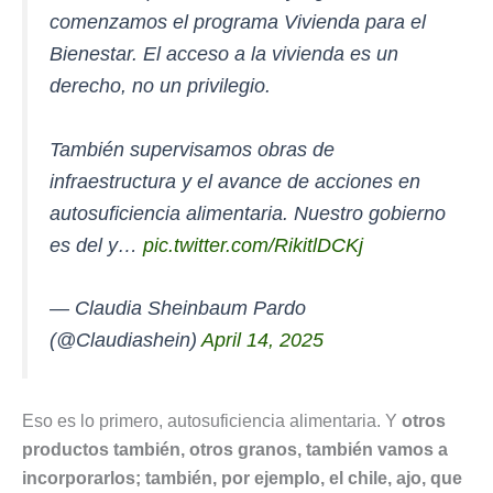
comenzamos el programa Vivienda para el
Bienestar. El acceso a la vivienda es un
derecho, no un privilegio.
También supervisamos obras de
infraestructura y el avance de acciones en
autosuficiencia alimentaria. Nuestro gobierno
es del y…
pic.twitter.com/RikitlDCKj
— Claudia Sheinbaum Pardo
(@Claudiashein)
April 14, 2025
Eso es lo primero, autosuficiencia alimentaria. Y
otros
productos también, otros granos, también vamos a
incorporarlos; también, por ejemplo, el chile, ajo, que