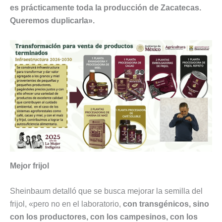
es prácticamente toda la producción de Zacatecas.
Queremos duplicarla».
Mejor frijol
Sheinbaum detalló que se busca mejorar la semilla del
frijol, «pero no en el laboratorio,
con transgénicos, sino
con los productores, con los campesinos, con los