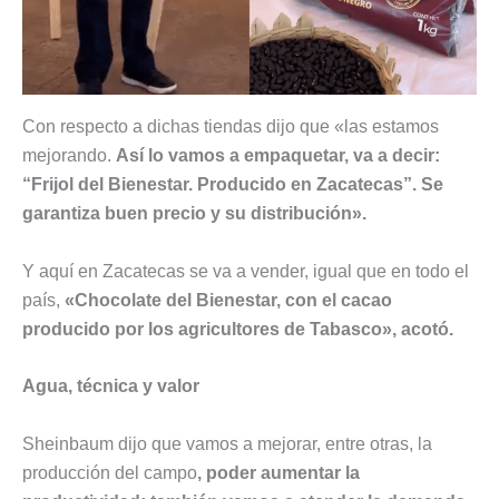
Con respecto a dichas tiendas dijo que «las estamos
mejorando.
Así lo vamos a empaquetar, va a decir:
“Frijol del Bienestar. Producido en Zacatecas”. Se
garantiza buen precio y su distribución».
Y aquí en Zacatecas se va a vender, igual que en todo el
país,
«Chocolate del Bienestar, con el cacao
producido por los agricultores de Tabasco», acotó.
Agua, técnica y valor
Sheinbaum dijo que vamos a mejorar, entre otras, la
producción del campo
, poder aumentar la