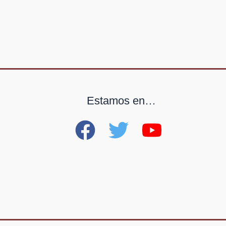
Estamos en…