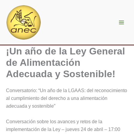
Ir
al
contenido
¡Un año de la Ley General
de Alimentación
Adecuada y Sostenible!
Conversatorio: “Un año de la LGAAS: del reconocimiento
al cumplimiento del derecho a una alimentación
adecuada y sostenible”
Conversación sobre los avances y retos de la
implementación de la Ley – jueves 24 de abril – 17:00