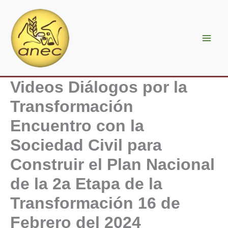
Ir
al
contenido
Videos Diálogos por la
Transformación
Encuentro con la
Sociedad Civil para
Construir el Plan Nacional
de la 2a Etapa de la
Transformación 16 de
Febrero del 2024