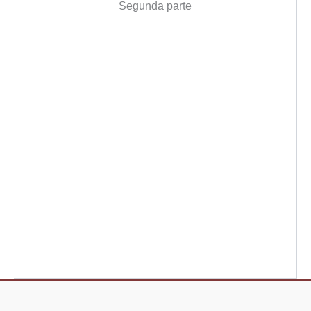
Segunda parte