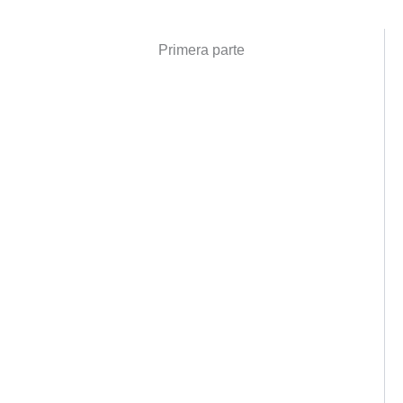
Primera parte