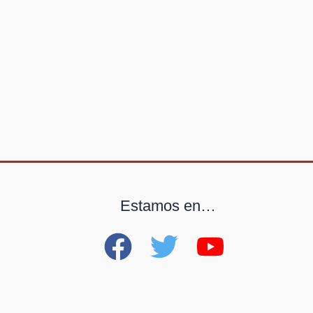
Estamos en…