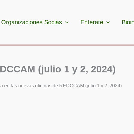
Organizaciones Socias
Enterate
Bioi
DCCAM (julio 1 y 2, 2024)
a en las nuevas oficinas de REDCCAM (julio 1 y 2, 2024)