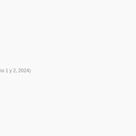
o 1 y 2, 2024)