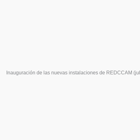
Inauguración de las nuevas instalaciones de REDCCAM (juli