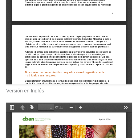
Versión en Inglés